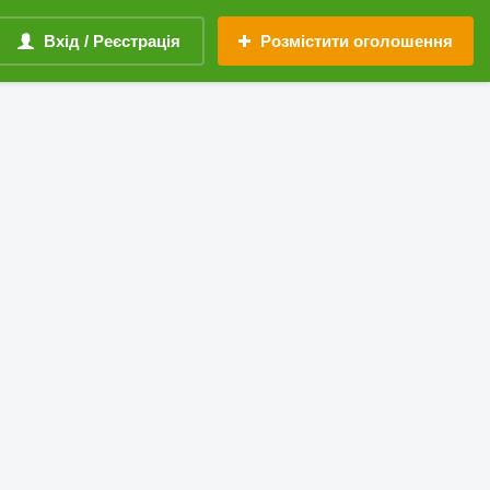
Вхід / Реєстрація
Розмістити оголошення