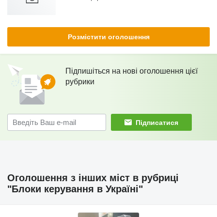
Розмістити оголошення
Підпишіться на нові оголошення цієї
рубрики
Підписатися
Оголошення з інших міст в рубриці
"Блоки керування в Україні"