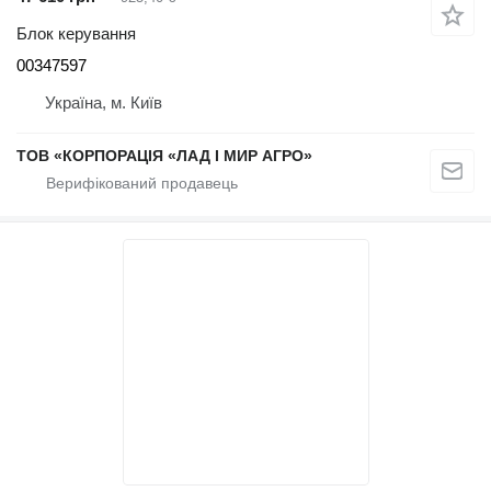
Блок керування
00347597
Україна, м. Київ
ТОВ «КОРПОРАЦІЯ «ЛАД І МИР АГРО»