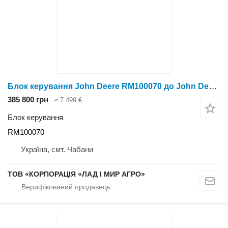
Блок керування John Deere RM100070 до John Deere
385 800 грн
≈ 7 499 €
Блок керування
RM100070
Україна, смт. Чабани
ТОВ «КОРПОРАЦІЯ «ЛАД І МИР АГРО»