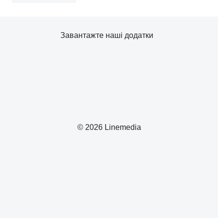
Завантажте наші додатки
© 2026 Linemedia