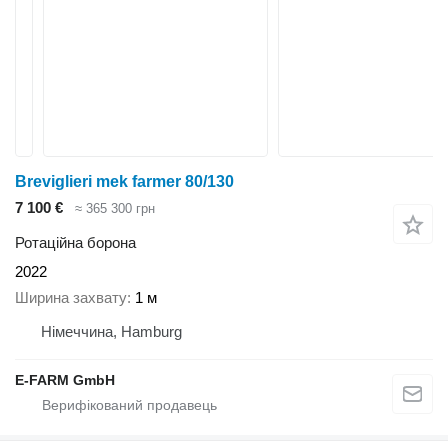
Breviglieri mek farmer 80/130
7 100 €
≈ 365 300 грн
Ротаційна борона
2022
Ширина захвату
1 м
Німеччина, Hamburg
E-FARM GmbH