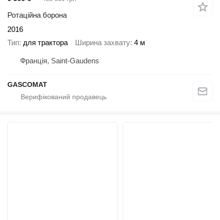
Ротаційна борона
2016
Тип
для трактора
Ширина захвату
4 м
Франція, Saint-Gaudens
GASCOMAT