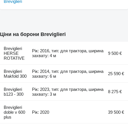
Ціни на борони Breviglieri
Breviglieri
Рік: 2016, тип: для трактора, ширина
HERSE
9 500 €
захвату: 4 м
ROTATIVE
Breviglieri
Рік: 2014, тип: для трактора, ширина
25 590 €
Makfold 300
захвату: 6 м
Breviglieri
Рік: 2023, тип: для трактора, ширина
8 275 €
b123 - 300
захвату: 3 м
Breviglieri
doble v 600
Рік: 2020
39 500 €
plus