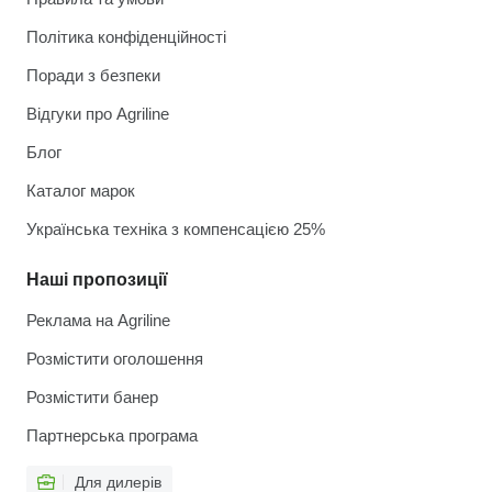
Політика конфіденційності
Поради з безпеки
Відгуки про Agriline
Блог
Каталог марок
Українська техніка з компенсацією 25%
Наші пропозиції
Реклама на Agriline
Розмістити оголошення
Розмістити банер
Партнерська програма
Для дилерів