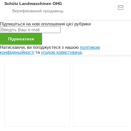
Schütz Landmaschinen OHG
Підпишіться на нові оголошення цієї рубрики
Підписатися
Натискаючи, ви погоджуєтеся з нашою
політикою
конфіденційності
та
угодою користувача
.