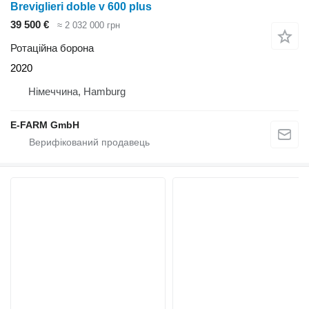
Breviglieri doble v 600 plus
39 500 €
≈ 2 032 000 грн
Ротаційна борона
2020
Німеччина, Hamburg
E-FARM GmbH