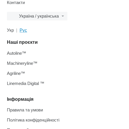
Контакти
Україна / українська
Укр
Рус
Наші проєкти
Autoline™
Machineryline™
Agriline™
Linemedia Digital ™
Інформація
Правила та умови
Політика конфіденційності