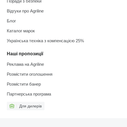
Поради з безпеки
Відгуки про Agriline
Блог
Каталог марок
Українська техніка з компенсацією 25%
Наші пропозиції
Реклама на Agriline
Розмістити оголошення
Розмістити банер
Партнерська програма
Для дилерів