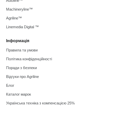
Autoline™
Machineryline™
Agriline™
Linemedia Digital ™
Інформація
Правила та умови
Політика конфіденційності
Поради з безпеки
Відгуки про Agriline
Блог
Каталог марок
Українська техніка з компенсацією 25%