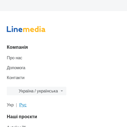
Компанія
Про нас
Допомога
Контакти
Україна / українська
Укр
Рус
Наші проєкти