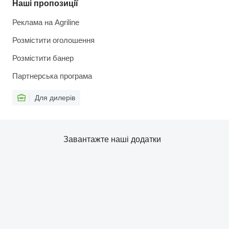
Наші пропозиції
Реклама на Agriline
Розмістити оголошення
Розмістити банер
Партнерська програма
Для дилерів
Завантажте наші додатки