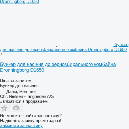
бункер
для насіння до зернозбирального комбайна Dronningborg D1650
7
Бункер для насіння до зернозбирального комбайна
Dronningborg D1650
Ціна за запитом
Бункер для насіння
Данія, Hemmet
Chr. Nielsen - Tingheden A/S
Зв'язатися з продавцем
Не можете знайти запчастину?
Надішліть заявку прямо зараз!
Замовити запчастину