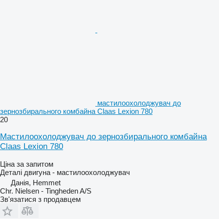
мастилоохолоджувач до
зернозбирального комбайна Claas Lexion 780
20
Мастилоохолоджувач до зернозбирального комбайна
Claas Lexion 780
Ціна за запитом
Деталі двигуна - мастилоохолоджувач
Данія, Hemmet
Chr. Nielsen - Tingheden A/S
Зв'язатися з продавцем