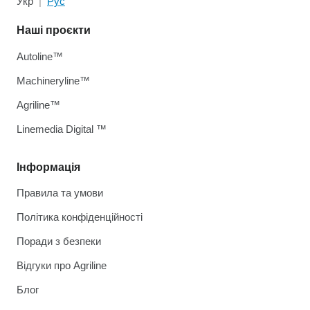
Укр
Рус
Наші проєкти
Autoline™
Machineryline™
Agriline™
Linemedia Digital ™
Інформація
Правила та умови
Політика конфіденційності
Поради з безпеки
Відгуки про Agriline
Блог