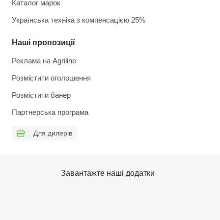
Каталог марок
Українська техніка з компенсацією 25%
Наші пропозиції
Реклама на Agriline
Розмістити оголошення
Розмістити банер
Партнерська програма
Для дилерів
Завантажте наші додатки