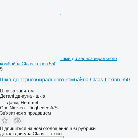
шків до зернозбирального
комбайна Claas Lexion 550
9
Шків до зернозбирального комбайна Claas Lexion 550
Ціна за запитом
Деталі двигуна - шків
Данія, Hemmet
Chr. Nielsen - Tingheden A/S
Зв'язатися з продавцем
Підпишіться на нові оголошення цієї рубрики
деталі двигуна
Claas - Lexion