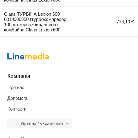
Claas ТУРБІНА Lexion 600
0019906350 (турбокомпресор
773,10 €
100 до зернозбирального
комбайна Claas Lexion 600
Компанія
Про нас
Допомога
Контакти
Україна / українська