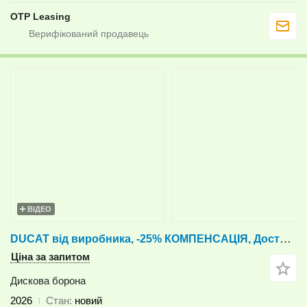
OTP Leasing
ВІДЕО
DUCAT від виробника, -25% КОМПЕНСАЦІЯ, Доставка
Ціна за запитом
Дискова борона
2026
Стан
новий