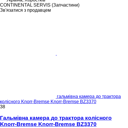
CONTINENTAL SERVIS (Запчастини)
Зв'язатися з продавцем
гальмівна камера до трактора
колісного Knorr-Bremse Knorr-Bremse BZ3370
38
Гальмівна камера до трактора колісного
Knorr-Bremse Knorr-Bremse BZ3370