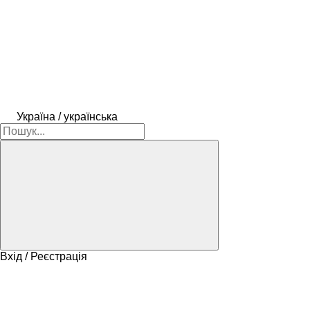
Україна / українська
Вхід / Реєстрація