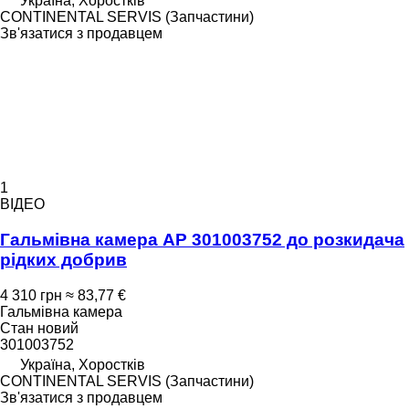
Україна, Хоростків
CONTINENTAL SERVIS (Запчастини)
Зв'язатися з продавцем
1
ВІДЕО
Гальмівна камера AP 301003752 до розкидача
рідких добрив
4 310 грн
≈ 83,77 €
Гальмівна камера
Стан
новий
301003752
Україна, Хоростків
CONTINENTAL SERVIS (Запчастини)
Зв'язатися з продавцем