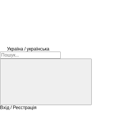
Україна / українська
Вхід / Реєстрація