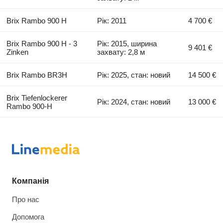
Brix Rambo 900 H
Рік: 2011
4 700 €
Brix Rambo 900 H - 3
Рік: 2015, ширина
9 401 €
Zinken
захвату: 2,8 м
Brix Rambo BR3H
Рік: 2025, стан: новий
14 500 €
Brix Tiefenlockerer
Рік: 2024, стан: новий
13 000 €
Rambo 900-H
Компанія
Про нас
Допомога