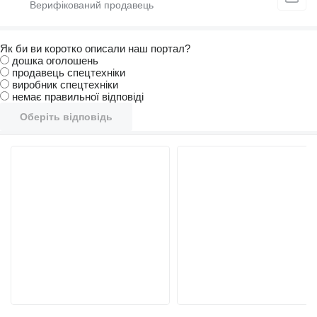
Як би ви коротко описали наш портал?
дошка оголошень
продавець спецтехніки
виробник спецтехніки
немає правильної відповіді
Оберіть відповідь