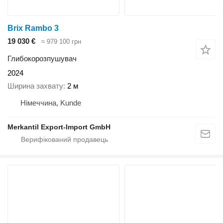
Brix Rambo 3
19 030 €
≈ 979 100 грн
Глибокорозпушувач
2024
Ширина захвату
2 м
Німеччина, Kunde
Merkantil Export-Import GmbH