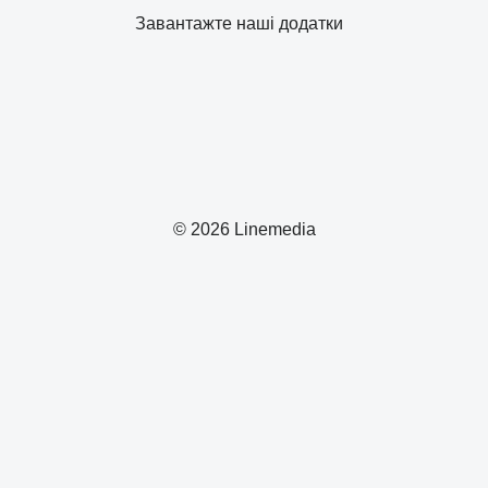
Завантажте наші додатки
© 2026 Linemedia