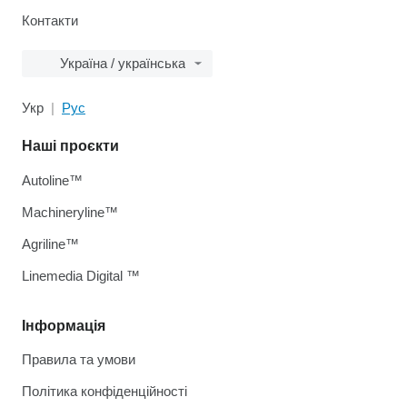
Контакти
Україна / українська
Укр
Рус
Наші проєкти
Autoline™
Machineryline™
Agriline™
Linemedia Digital ™
Інформація
Правила та умови
Політика конфіденційності