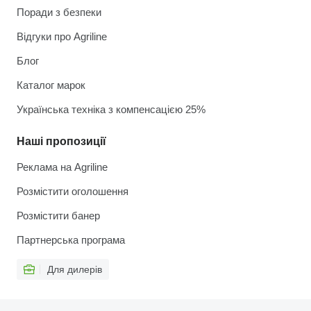
Поради з безпеки
Відгуки про Agriline
Блог
Каталог марок
Українська техніка з компенсацією 25%
Наші пропозиції
Реклама на Agriline
Розмістити оголошення
Розмістити банер
Партнерська програма
Для дилерів