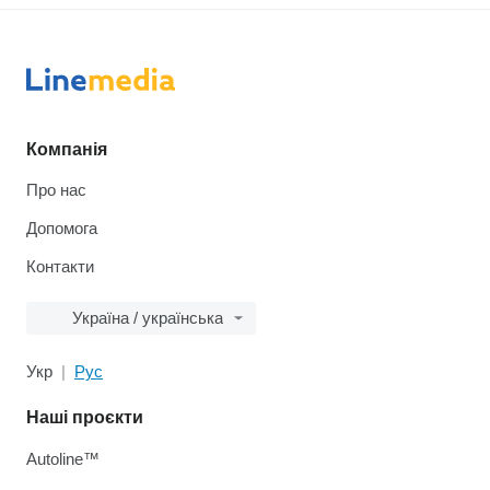
Компанія
Про нас
Допомога
Контакти
Україна / українська
Укр
Рус
Наші проєкти
Autoline™