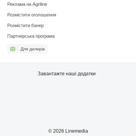
Реклама на Agriline
Розмістити оголошення
Розмістити банер
Партнерська програма
Для дилерів
Завантажте наші додатки
© 2026 Linemedia