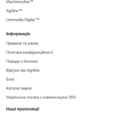
Machineryline™
Agriline™
Linemedia Digital ™
Інформація
Правила та умови
Політика конфіденційності
Поради з безпеки
Відгуки про Agriline
Блог
Каталог марок
Українська техніка з компенсацією 25%
Наші пропозиції