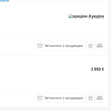
Аукціон
Зв'язатися з продавцем
3 950 €
Зв'язатися з продавцем