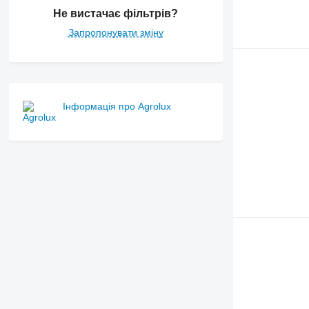
Не вистачає фільтрів?
Запропонувати зміну
Інформація про Agrolux