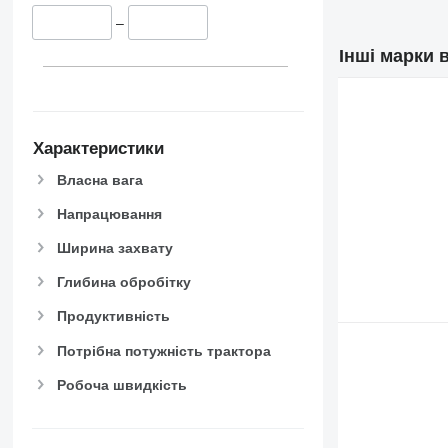
–
Інші марки 
Характеристики
Власна вага
Напрацювання
Ширина захвату
Глибина обробітку
Продуктивність
Потрібна потужність трактора
Робоча швидкість