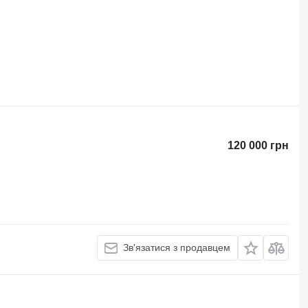
120 000 грн
Зв'язатися з продавцем