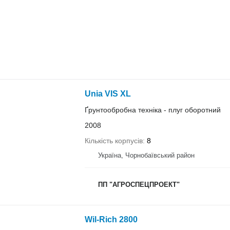
Unia VIS XL
Ґрунтообробна техніка - плуг оборотний
2008
Кількість корпусів
8
Україна, Чорнобаївський район
ПП "АГРОСПЕЦПРОЕКТ"
Wil-Rich 2800