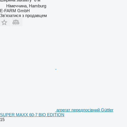
Німеччина, Hamburg
E-FARM GmbH
Зв'язатися з продавцем
агрегат передпосівний Güttler
SUPER MAXX 60-7 BIO EDITION
15