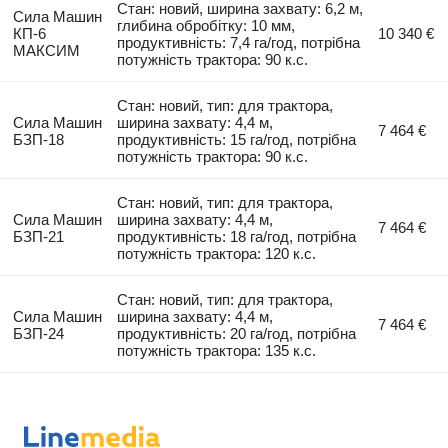
Стан: новий, ширина захвату: 6,2 м,
Сила Машин
глибина обробітку: 10 мм,
КП-6
10 340 €
продуктивність: 7,4 га/год, потрібна
МАКСИМ
потужність трактора: 90 к.с.
Стан: новий, тип: для трактора,
Сила Машин
ширина захвату: 4,4 м,
7 464 €
БЗП-18
продуктивність: 15 га/год, потрібна
потужність трактора: 90 к.с.
Стан: новий, тип: для трактора,
Сила Машин
ширина захвату: 4,4 м,
7 464 €
БЗП-21
продуктивність: 18 га/год, потрібна
потужність трактора: 120 к.с.
Стан: новий, тип: для трактора,
Сила Машин
ширина захвату: 4,4 м,
7 464 €
БЗП-24
продуктивність: 20 га/год, потрібна
потужність трактора: 135 к.с.