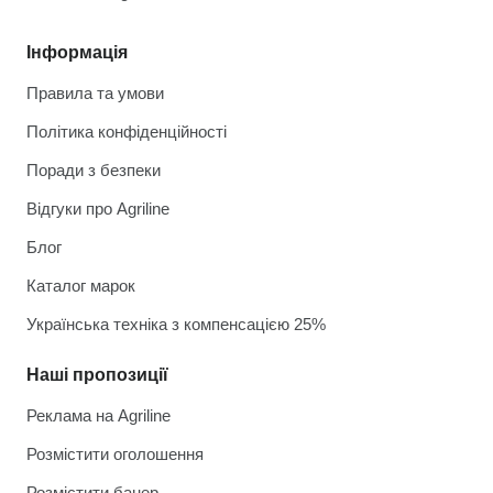
Інформація
Правила та умови
Політика конфіденційності
Поради з безпеки
Відгуки про Agriline
Блог
Каталог марок
Українська техніка з компенсацією 25%
Наші пропозиції
Реклама на Agriline
Розмістити оголошення
Розмістити банер