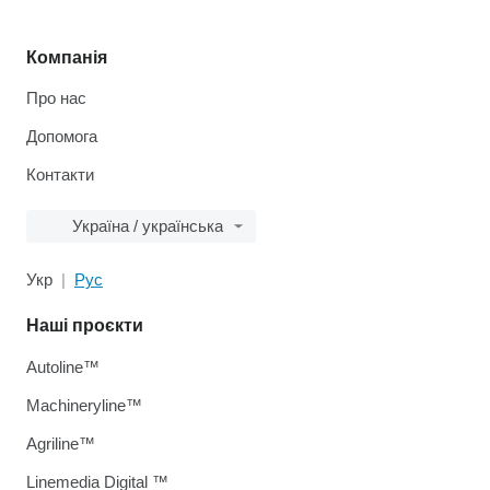
Компанія
Про нас
Допомога
Контакти
Україна / українська
Укр
Рус
Наші проєкти
Autoline™
Machineryline™
Agriline™
Linemedia Digital ™