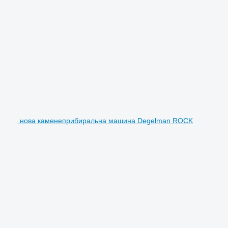
нова каменеприбиральна машина Degelman ROCK