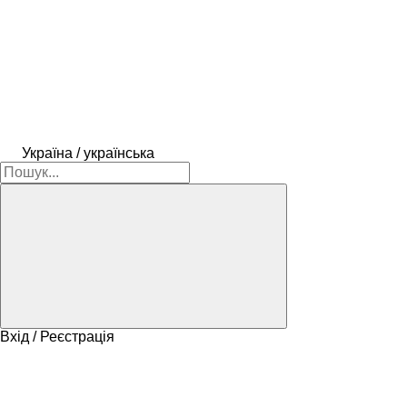
Україна / українська
Вхід / Реєстрація