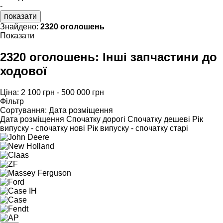
-
показати
Знайдено:
2320 оголошень
Показати
2320 оголошень:
Інші запчастини до
ходової
Ціна:
2 100 грн - 500 000 грн
Фільтр
Сортування
:
Дата розміщення
Дата розміщення
Спочатку дорогі
Спочатку дешеві
Рік
випуску - спочатку нові
Рік випуску - спочатку старі