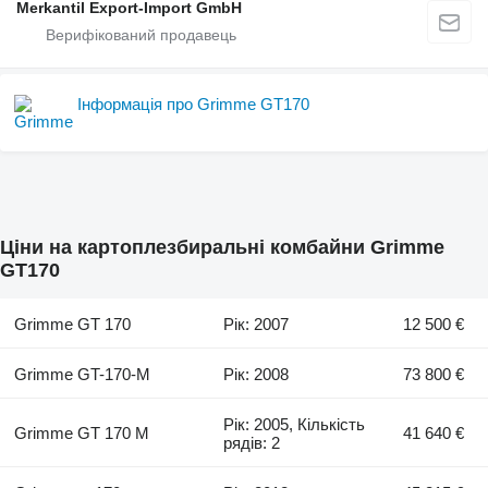
Merkantil Export-Import GmbH
Інформація про Grimme GT170
Ціни на картоплезбиральні комбайни Grimme
GT170
Grimme GT 170
Рік: 2007
12 500 €
Grimme GT-170-M
Рік: 2008
73 800 €
Рік: 2005, Кількість
Grimme GT 170 M
41 640 €
рядів: 2