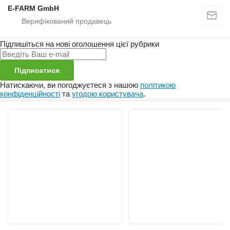
E-FARM GmbH
Підпишіться на нові оголошення цієї рубрики
Підписатися
Натискаючи, ви погоджуєтеся з нашою
політикою
конфіденційності
та
угодою користувача
.