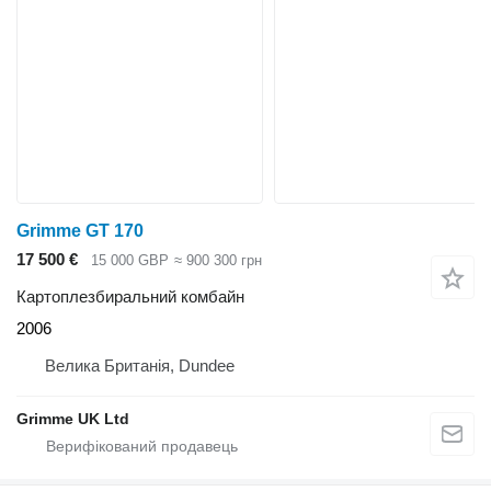
Grimme GT 170
17 500 €
15 000 GBP
≈ 900 300 грн
Картоплезбиральний комбайн
2006
Велика Британія, Dundee
Grimme UK Ltd