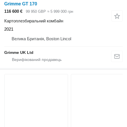
Grimme GT 170
116 600 €
99 950 GBP
≈ 5 999 000 грн
Картоплезбиральний комбайн
2021
Велика Британія, Boston Lincol
Grimme UK Ltd