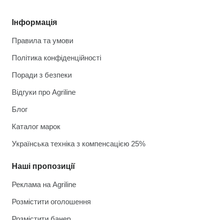
Інформація
Правила та умови
Політика конфіденційності
Поради з безпеки
Відгуки про Agriline
Блог
Каталог марок
Українська техніка з компенсацією 25%
Наші пропозиції
Реклама на Agriline
Розмістити оголошення
Розмістити банер