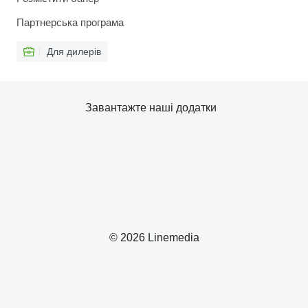
Партнерська програма
Для дилерів
Завантажте наші додатки
© 2026 Linemedia