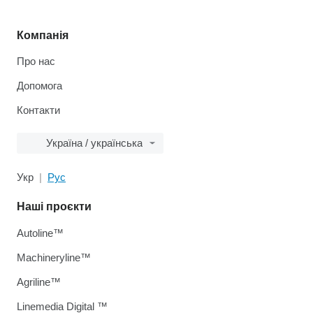
Компанія
Про нас
Допомога
Контакти
Україна / українська
Укр
Рус
Наші проєкти
Autoline™
Machineryline™
Agriline™
Linemedia Digital ™