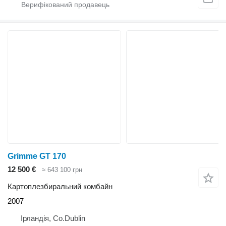
Grimme GT 170
12 500 €
≈ 643 100 грн
Картоплезбиральний комбайн
2007
Ірландія, Co.Dublin