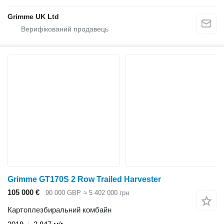
Grimme UK Ltd
Grimme GT170S 2 Row Trailed Harvester
105 000 €
90 000 GBP
≈ 5 402 000 грн
Картоплезбиральний комбайн