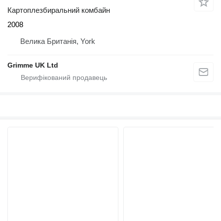
Картоплезбиральний комбайн
2008
Велика Британія, York
Grimme UK Ltd