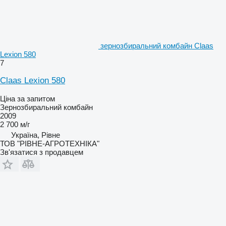
зернозбиральний комбайн Claas
Lexion 580
7
Claas Lexion 580
Ціна за запитом
Зернозбиральний комбайн
2009
2 700 м/г
Україна, Рівне
ТОВ "РІВНЕ-АГРОТЕХНІКА"
Зв'язатися з продавцем