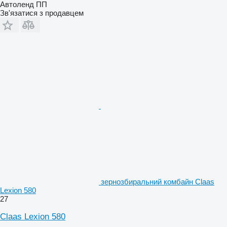
Автоленд ПП
Зв'язатися з продавцем
зернозбиральний комбайн Claas
Lexion 580
27
Claas Lexion 580