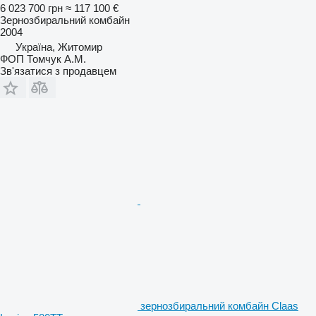
6 023 700 грн
≈ 117 100 €
Зернозбиральний комбайн
2004
Україна, Житомир
ФОП Томчук А.М.
Зв'язатися з продавцем
зернозбиральний комбайн Claas