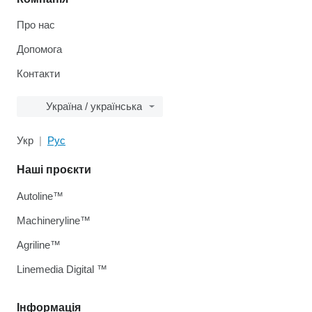
Про нас
Допомога
Контакти
Україна / українська
Укр
Рус
Наші проєкти
Autoline™
Machineryline™
Agriline™
Linemedia Digital ™
Інформація