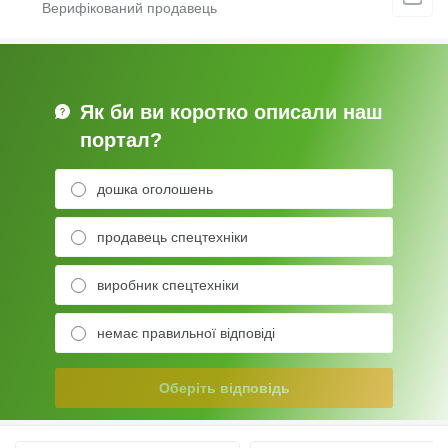
Як би ви коротко описали наш
портал?
дошка оголошень
продавець спецтехніки
виробник спецтехніки
немає правильної відповіді
Оберіть відповідь