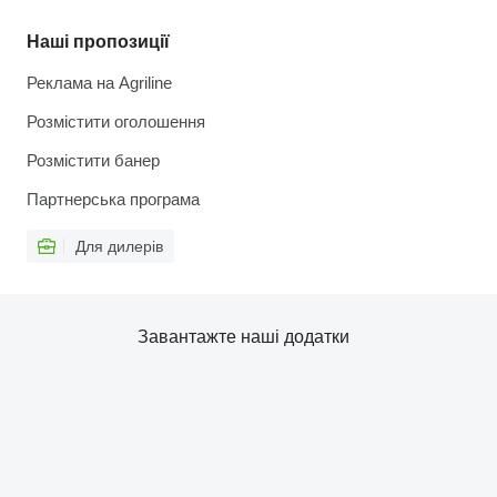
Наші пропозиції
Реклама на Agriline
Розмістити оголошення
Розмістити банер
Партнерська програма
Для дилерів
Завантажте наші додатки