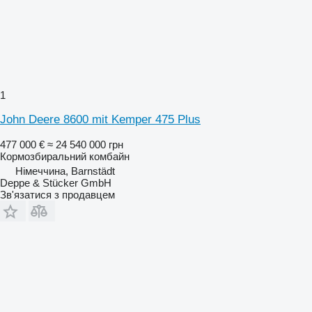
1
John Deere 8600 mit Kemper 475 Plus
477 000 €
≈ 24 540 000 грн
Кормозбиральний комбайн
Німеччина, Barnstädt
Deppe & Stücker GmbH
Зв'язатися з продавцем