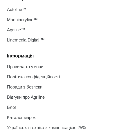
Autoline™
Machineryline™
Agriline™
Linemedia Digital ™
Інформація
Правила та умови
Політика конфіденційності
Поради з безпеки
Відгуки про Agriline
Блог
Каталог марок
Українська техніка з компенсацією 25%