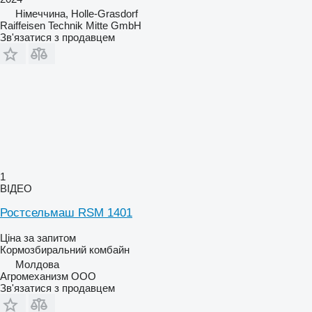
Німеччина, Holle-Grasdorf
Raiffeisen Technik Mitte GmbH
Зв'язатися з продавцем
1
ВІДЕО
Ростсельмаш RSM 1401
Ціна за запитом
Кормозбиральний комбайн
Молдова
Агромеханизм ООО
Зв'язатися з продавцем