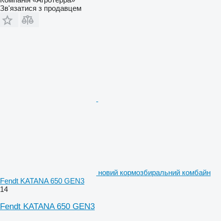
Зв'язатися з продавцем
новий кормозбиральний комбайн
Fendt KATANA 650 GEN3
14
Fendt KATANA 650 GEN3