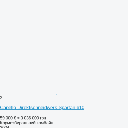
2
Capello Direktschneidwerk Spartan 610
59 000 €
≈ 3 036 000 грн
Кормозбиральний комбайн
2024