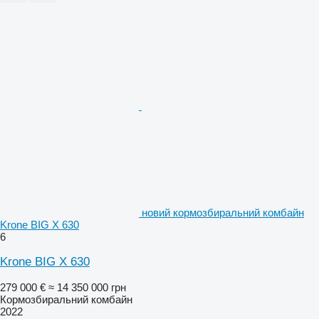
новий кормозбиральний комбайн
Krone BIG X 630
6
Krone BIG X 630
279 000 €
≈ 14 350 000 грн
Кормозбиральний комбайн
2022