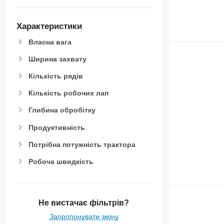
Характеристики
Власна вага
Ширина захвату
Кількість рядів
Кількість робочих лап
Глибина обробітку
Продуктивність
Потрібна потужність трактора
Робоча швидкість
Не вистачає фільтрів?
Запропонувати зміну