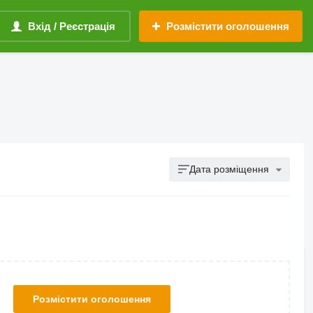
Вхід / Реєстрація
Розмістити оголошення
Дата розміщення
Розмістити оголошення