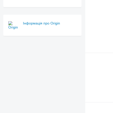
Інформація про Origin