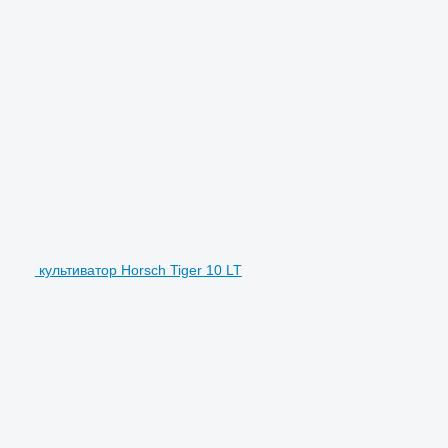
культиватор Horsch Tiger 10 LT