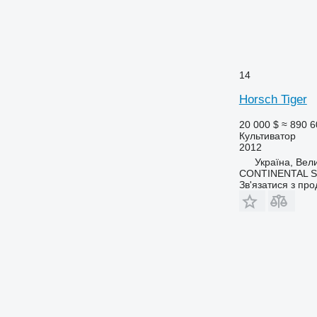
14
Horsch Tiger
20 000 $
≈ 890 6
Культиватор
2012
Україна, Вел
CONTINENTAL S
Зв'язатися з пр