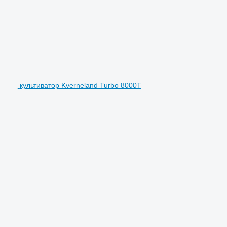
культиватор Kverneland Turbo 8000T