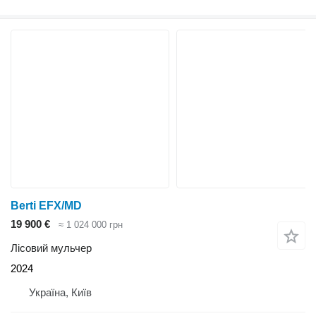
Berti EFX/MD
19 900 €
≈ 1 024 000 грн
Лісовий мульчер
2024
Україна, Київ