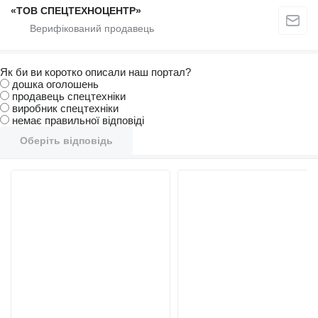
«ТОВ СПЕЦТЕХНОЦЕНТР»
Як би ви коротко описали наш портал?
дошка оголошень
продавець спецтехніки
виробник спецтехніки
немає правильної відповіді
Оберіть відповідь