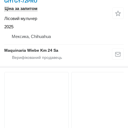
GIYI GY-72PRO
Ціна за запитом
Лісовий мульчер
2025
Мексика, Chihuahua
Maquinaria Wiebe Km 24 Sa