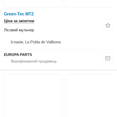
Green-Tec MT2
Ціна за запитом
Лісовий мульчер
Іспанія, La Pobla de Vallbona
EUROPA PARTS