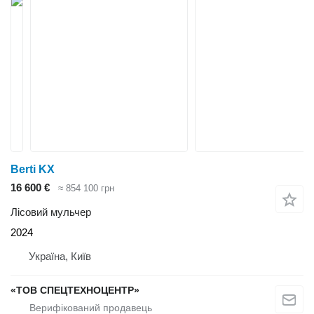
Berti KX
16 600 €
≈ 854 100 грн
Лісовий мульчер
2024
Україна, Київ
«ТОВ СПЕЦТЕХНОЦЕНТР»