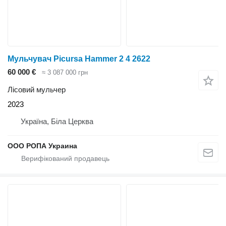
Мульчувач Picursa Hammer 2 4 2622
60 000 €
≈ 3 087 000 грн
Лісовий мульчер
2023
Україна, Біла Церква
ООО РОПА Украина