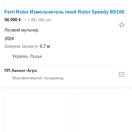
Ferri Rotor Измельчитель пней Rotor Speedy 80/100
56 000 €
≈ 2 881 000 грн
Лісовий мульчер
2024
Ширина захвату
0,7 м
Україна, Луцьк
ПП Аксент-Агро