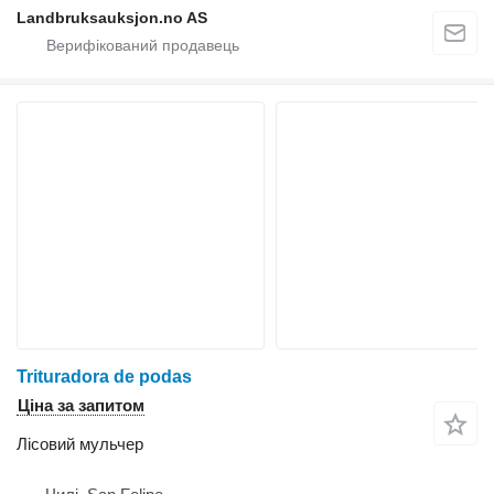
Landbruksauksjon.no AS
Trituradora de podas
Ціна за запитом
Лісовий мульчер