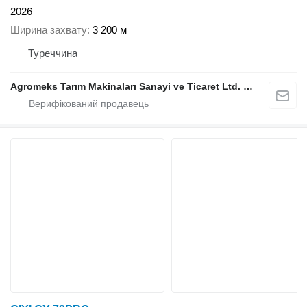
2026
Ширина захвату
3 200 м
Туреччина
Agromeks Tarım Makinaları Sanayi ve Ticaret Ltd. Şti.