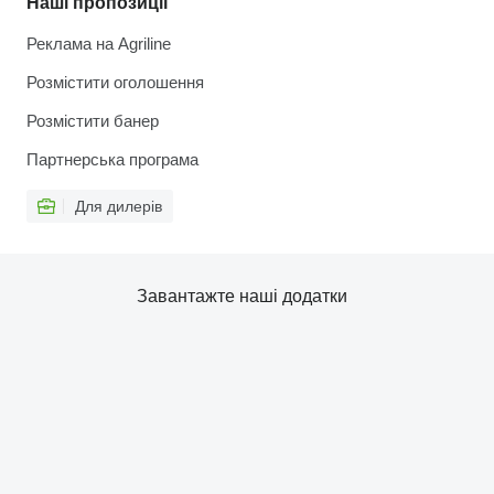
Наші пропозиції
Реклама на Agriline
Розмістити оголошення
Розмістити банер
Партнерська програма
Для дилерів
Завантажте наші додатки