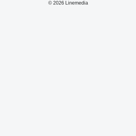
© 2026 Linemedia