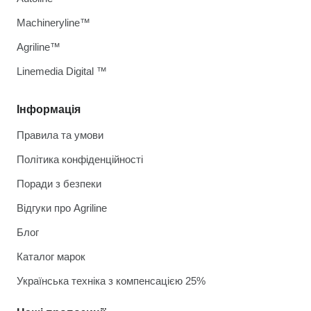
Machineryline™
Agriline™
Linemedia Digital ™
Інформація
Правила та умови
Політика конфіденційності
Поради з безпеки
Відгуки про Agriline
Блог
Каталог марок
Українська техніка з компенсацією 25%