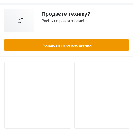
Продаєте техніку?
Робіть це разом з нами!
Розмістити оголошення