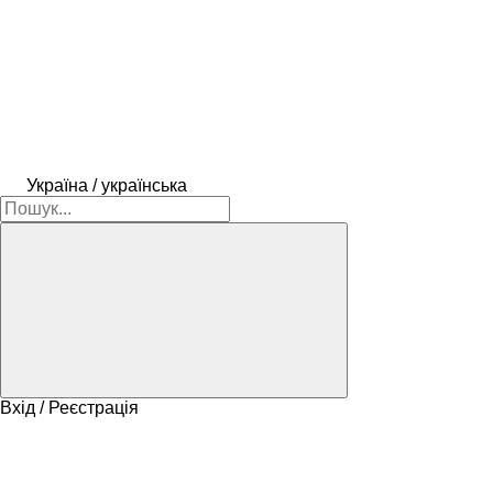
Україна / українська
Вхід / Реєстрація