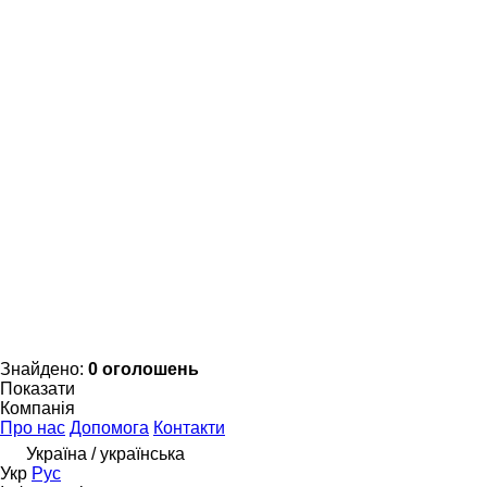
Знайдено:
0 оголошень
Показати
Компанія
Про нас
Допомога
Контакти
Україна / українська
Укр
Рус