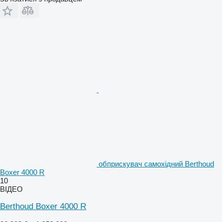
обприскувач самохідний Berthoud
Boxer 4000 R
10
ВІДЕО
Berthoud Boxer 4000 R