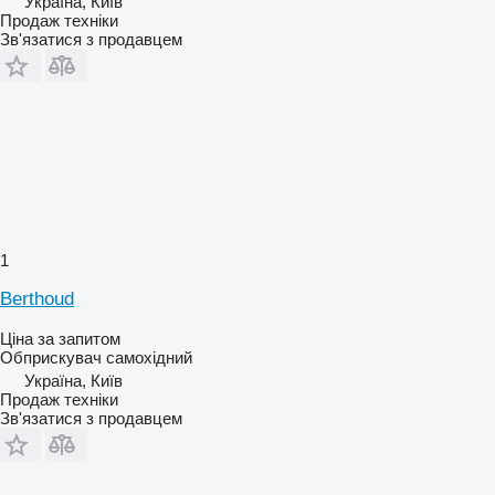
Україна, Київ
Продаж техніки
Зв'язатися з продавцем
1
Berthoud
Ціна за запитом
Обприскувач самохідний
Україна, Київ
Продаж техніки
Зв'язатися з продавцем