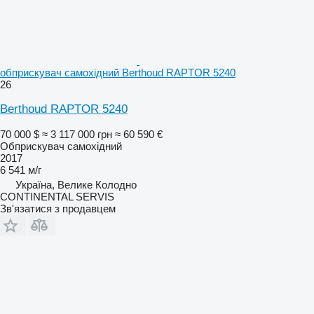
обприскувач самохідний Berthoud RAPTOR 5240
26
Berthoud RAPTOR 5240
70 000 $
≈ 3 117 000 грн
≈ 60 590 €
Обприскувач самохідний
2017
6 541 м/г
Україна, Велике Колодно
CONTINENTAL SERVIS
Зв'язатися з продавцем