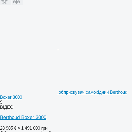
обприскувач самохідний Berthoud
Boxer 3000
9
ВІДЕО
Berthoud Boxer 3000
28 985 €
≈ 1 491 000 грн