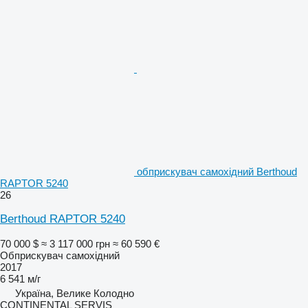
обприскувач самохідний Berthoud
RAPTOR 5240
26
Berthoud RAPTOR 5240
70 000 $
≈ 3 117 000 грн
≈ 60 590 €
Обприскувач самохідний
2017
6 541 м/г
Україна, Велике Колодно
CONTINENTAL SERVIS