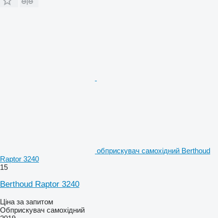
обприскувач самохідний Berthoud
Raptor 3240
15
Berthoud Raptor 3240
Ціна за запитом
Обприскувач самохідний