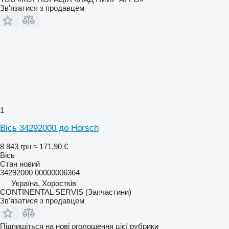
Зв'язатися з продавцем
1
Вісь 34292000 до Horsch
8 843 грн
≈ 171,90 €
Вісь
Стан
новий
34292000 00000006364
Україна, Хоростків
CONTINENTAL SERVIS (Запчастини)
Зв'язатися з продавцем
Підпишіться на нові оголошення цієї рубрики