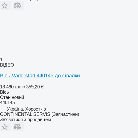
1
ВІДЕО
Вісь Väderstad 440145 до сівалки
18 480 грн
≈ 359,20 €
Вісь
Стан
новий
440145
Україна, Хоростків
CONTINENTAL SERVIS (Запчастини)
Зв'язатися з продавцем