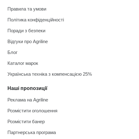
Правила та умови
Політика конфіденційності
Поради з безпеки
Відгуки про Agriline
Блог
Каталог марок
Українська техніка з компенсацією 25%
Наші пропозиції
Реклама на Agriline
Розмістити оголошення
Розмістити банер
Партнерська програма