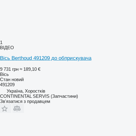
1
ВІДЕО
Вісь Berthoud 491209 до обприскувача
9 731 грн
≈ 189,10 €
Вісь
Стан
новий
491209
Україна, Хоростків
CONTINENTAL SERVIS (Запчастини)
Зв'язатися з продавцем