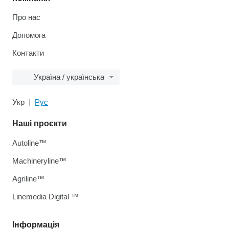
Про нас
Допомога
Контакти
Україна / українська
Укр
Рус
Наші проєкти
Autoline™
Machineryline™
Agriline™
Linemedia Digital ™
Інформація