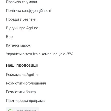
Правила та умови
Політика конфіденційності
Поради з безпеки
Відгуки про Agriline
Блог
Каталог марок
Українська техніка з компенсацією 25%
Наші пропозиції
Реклама на Agriline
Розмістити оголошення
Розмістити банер
Партнерська програма