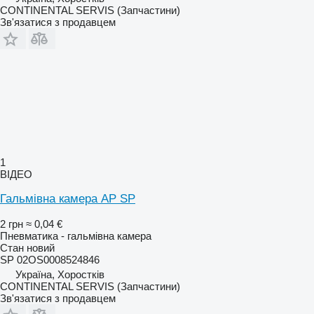
CONTINENTAL SERVIS (Запчастини)
Зв'язатися з продавцем
1
ВІДЕО
Гальмівна камера AP SP
2 грн
≈ 0,04 €
Пневматика - гальмівна камера
Стан
новий
SP 02OS0008524846
Україна, Хоростків
CONTINENTAL SERVIS (Запчастини)
Зв'язатися з продавцем