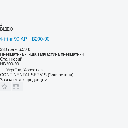
1
ВІДЕО
Фітінг 90 AP HB200-90
339 грн
≈ 6,59 €
Пневматика - інша запчастина пневматики
Стан
новий
HB200-90
Україна, Хоростків
CONTINENTAL SERVIS (Запчастини)
Зв'язатися з продавцем