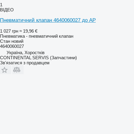
1
ВІДЕО
Пневматичний клапан 4640060027 до AP
1 027 грн
≈ 19,96 €
Пневматика - пневматичний клапан
Стан
новий
4640060027
Україна, Хоростків
CONTINENTAL SERVIS (Запчастини)
Зв'язатися з продавцем