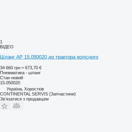
1
ВІДЕО
Шланг AP 15.050020 до трактора колісного
34 660 грн
≈ 673,70 €
Пневматика - шланг
Стан
новий
15.050020
Україна, Хоростків
CONTINENTAL SERVIS (Запчастини)
Зв'язатися з продавцем