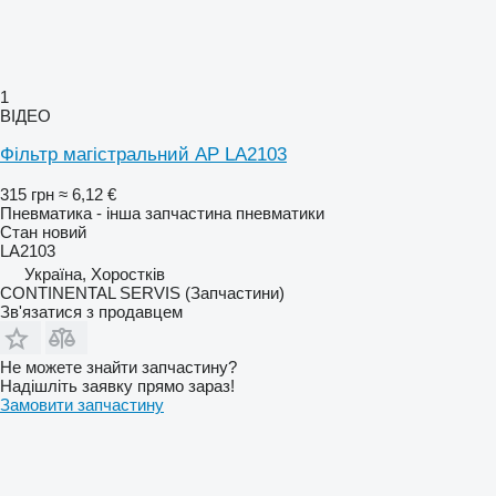
1
ВІДЕО
Фільтр магістральний AP LA2103
315 грн
≈ 6,12 €
Пневматика - інша запчастина пневматики
Стан
новий
LA2103
Україна, Хоростків
CONTINENTAL SERVIS (Запчастини)
Зв'язатися з продавцем
Не можете знайти запчастину?
Надішліть заявку прямо зараз!
Замовити запчастину