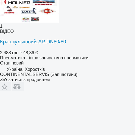
1
ВІДЕО
Кран кульковий AP DN80/80
2 488 грн
≈ 48,36 €
Пневматика - інша запчастина пневматики
Стан
новий
Україна, Хоростків
CONTINENTAL SERVIS (Запчастини)
Зв'язатися з продавцем