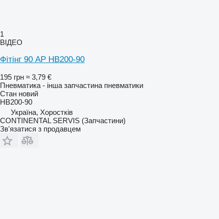
1
ВІДЕО
Фітінг 90 AP HB200-90
195 грн
≈ 3,79 €
Пневматика - інша запчастина пневматики
Стан
новий
HB200-90
Україна, Хоростків
CONTINENTAL SERVIS (Запчастини)
Зв'язатися з продавцем