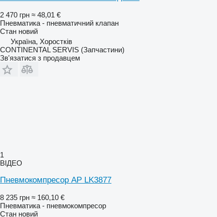
2 470 грн
≈ 48,01 €
Пневматика - пневматичний клапан
Стан
новий
Україна, Хоростків
CONTINENTAL SERVIS (Запчастини)
Зв'язатися з продавцем
1
ВІДЕО
Пневмокомпресор AP LK3877
8 235 грн
≈ 160,10 €
Пневматика - пневмокомпресор
Стан
новий