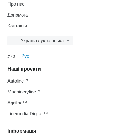
Про нас
Допомога
Контакти
Україна / українська
Укр
Рус
Наші проєкти
Autoline™
Machineryline™
Agriline™
Linemedia Digital ™
Інформація