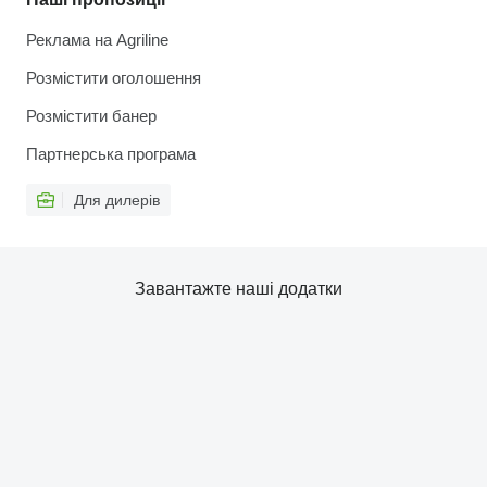
Реклама на Agriline
Розмістити оголошення
Розмістити банер
Партнерська програма
Для дилерів
Завантажте наші додатки