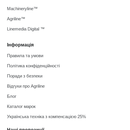
Machineryline™
Agriline™
Linemedia Digital ™
Інформація
Правила та умови
Політика конфіденційності
Поради з безпеки
Відгуки про Agriline
Блог
Каталог марок
Українська техніка з компенсацією 25%
Наші пропозиції