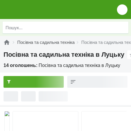
Посівна та садильна техніка
Посівна та садильна тех
Посівна та садильна техніка в Луцьку
14 оголошень:
Посівна та садильна техніка в Луцьку