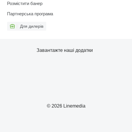
Розмістити банер
Партнерська програма
Для дилерів
Завантажте наші додатки
© 2026 Linemedia