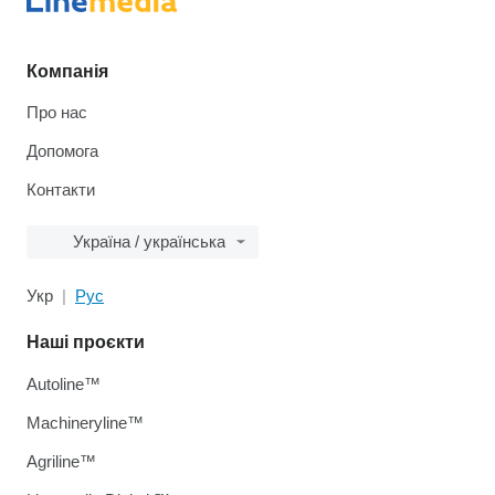
Компанія
Про нас
Допомога
Контакти
Україна / українська
Укр
Рус
Наші проєкти
Autoline™
Machineryline™
Agriline™