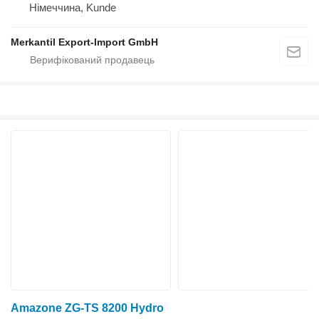
Німеччина, Kunde
Merkantil Export-Import GmbH
Amazone ZG-TS 8200 Hydro