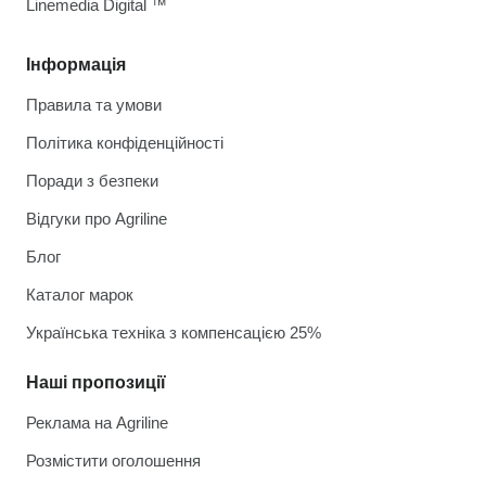
Linemedia Digital ™
Інформація
Правила та умови
Політика конфіденційності
Поради з безпеки
Відгуки про Agriline
Блог
Каталог марок
Українська техніка з компенсацією 25%
Наші пропозиції
Реклама на Agriline
Розмістити оголошення