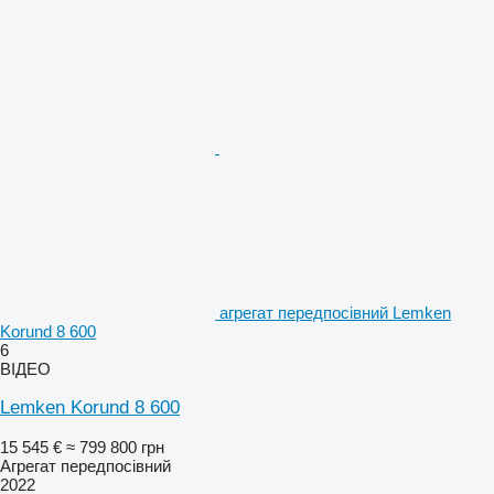
агрегат передпосівний Lemken
Korund 8 600
6
ВІДЕО
Lemken Korund 8 600
15 545 €
≈ 799 800 грн
Агрегат передпосівний
2022