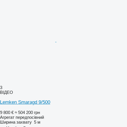
3
ВІДЕО
Lemken Smaragd 9/500
9 800 €
≈ 504 200 грн
Агрегат передпосівний
Ширина захвату
5 м