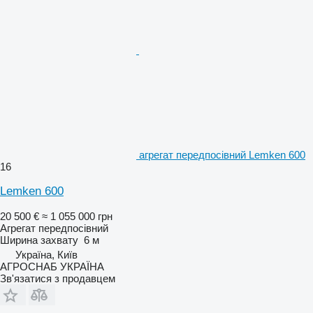
агрегат передпосівний Lemken 600
16
Lemken 600
20 500 €
≈ 1 055 000 грн
Агрегат передпосівний
Ширина захвату
6 м
Україна, Київ
АГРОСНАБ УКРАЇНА
Зв'язатися з продавцем