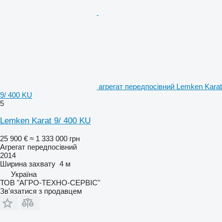
агрегат передпосівний Lemken Karat
9/ 400 KU
5
Lemken Karat 9/ 400 KU
25 900 €
≈ 1 333 000 грн
Агрегат передпосівний
2014
Ширина захвату
4 м
Україна
ТОВ "АГРО-ТЕХНО-СЕРВІС"
Зв'язатися з продавцем