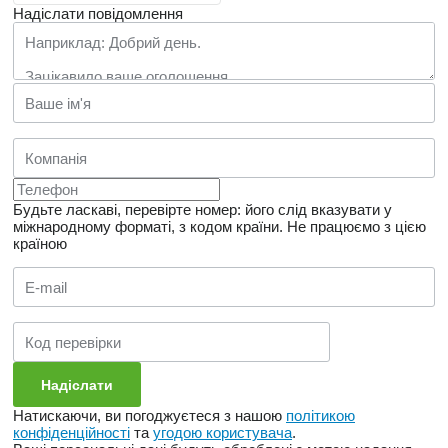
Надіслати повідомлення
Будьте ласкаві, перевірте номер: його слід вказувати у
міжнародному форматі, з кодом країни.
Не працюємо з цією
країною
Натискаючи, ви погоджуєтеся з нашою
політикою
конфіденційності
та
угодою користувача
.