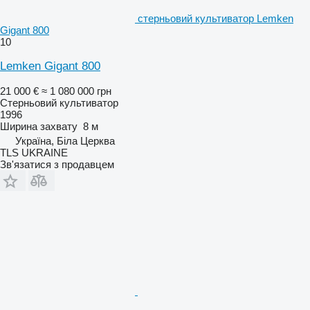
стерньовий культиватор Lemken
Gigant 800
10
Lemken Gigant 800
21 000 €
≈ 1 080 000 грн
Стерньовий культиватор
1996
Ширина захвату
8 м
Україна, Біла Церква
TLS UKRAINE
Зв'язатися з продавцем