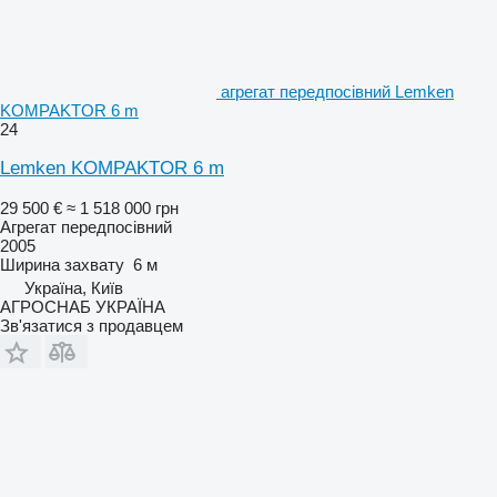
агрегат передпосівний Lemken
KOMPAKTOR 6 m
24
Lemken KOMPAKTOR 6 m
29 500 €
≈ 1 518 000 грн
Агрегат передпосівний
2005
Ширина захвату
6 м
Україна, Київ
АГРОСНАБ УКРАЇНА
Зв'язатися з продавцем