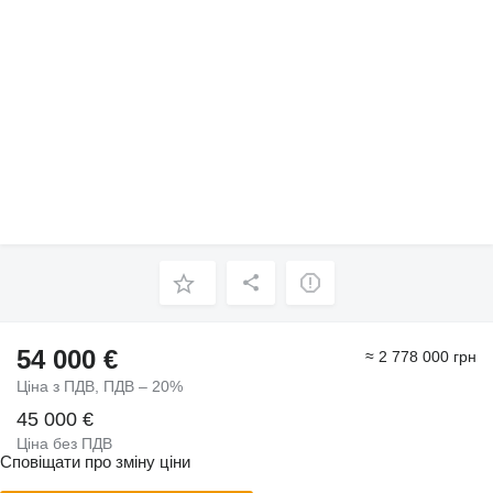
54 000 €
≈ 2 778 000 грн
Ціна з ПДВ, ПДВ – 20%
45 000 €
Ціна без ПДВ
Сповіщати про зміну ціни