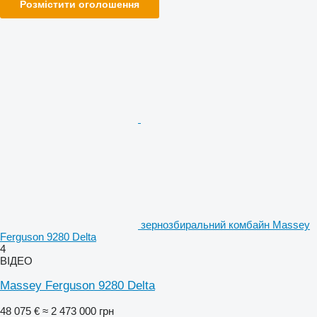
Розмістити оголошення
зернозбиральний комбайн Massey
Ferguson 9280 Delta
4
ВІДЕО
Massey Ferguson 9280 Delta
48 075 €
≈ 2 473 000 грн