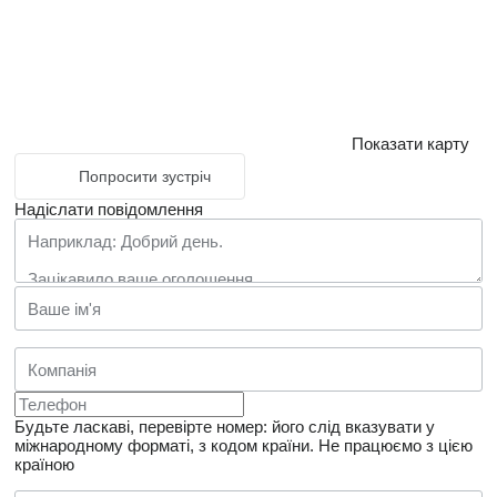
Показати карту
Попросити зустріч
Надіслати повідомлення
Будьте ласкаві, перевірте номер: його слід вказувати у
міжнародному форматі, з кодом країни.
Не працюємо з цією
країною