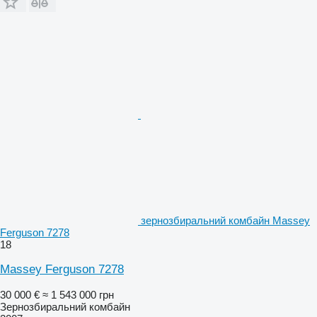
зернозбиральний комбайн Massey
Ferguson 7278
18
Massey Ferguson 7278
30 000 €
≈ 1 543 000 грн
Зернозбиральний комбайн