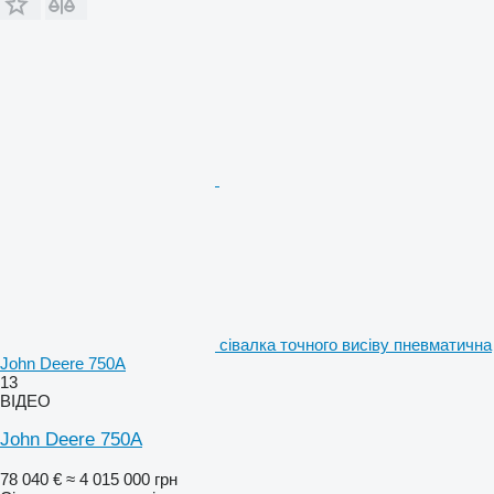
сівалка точного висіву пневматична
John Deere 750A
13
ВІДЕО
John Deere 750A
78 040 €
≈ 4 015 000 грн