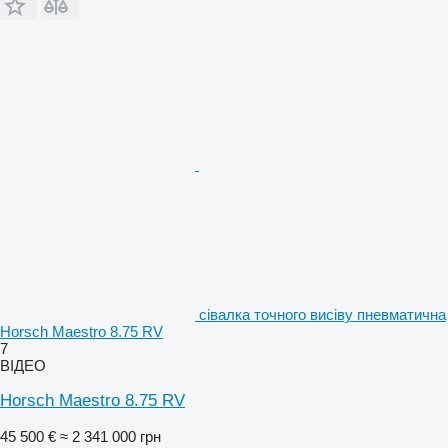
сівалка точного висіву пневматична
Horsch Maestro 8.75 RV
7
ВІДЕО
Horsch Maestro 8.75 RV
45 500 €
≈ 2 341 000 грн