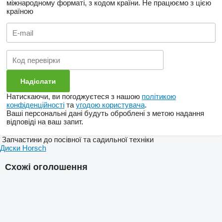
міжнародному форматі, з кодом країни.
Не працюємо з цією
країною
Натискаючи, ви погоджуєтеся з нашою
політикою
конфіденційності
та
угодою користувача
.
Ваші персональні дані будуть оброблені з метою надання
відповіді на ваш запит.
Запчастини до посівної та садильної техніки
Диски Horsch
Схожі оголошення