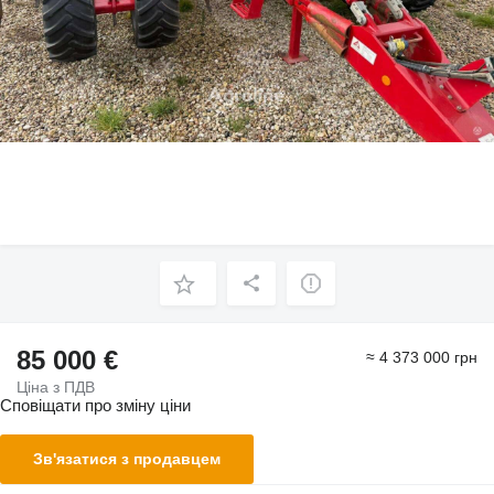
85 000 €
≈ 4 373 000 грн
Ціна з ПДВ
Сповіщати про зміну ціни
Зв'язатися з продавцем