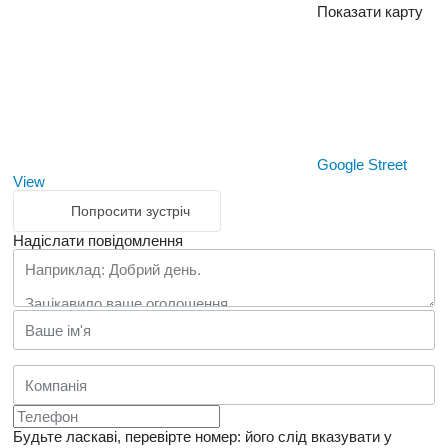
Показати карту
Google Street
View
Попросити зустріч
Надіслати повідомлення
Будьте ласкаві, перевірте номер: його слід вказувати у