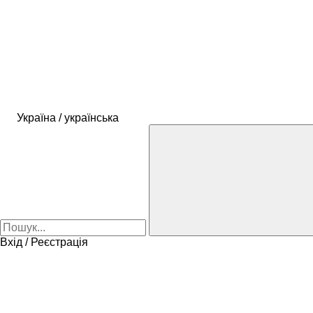
Україна / українська
Вхід / Реєстрація