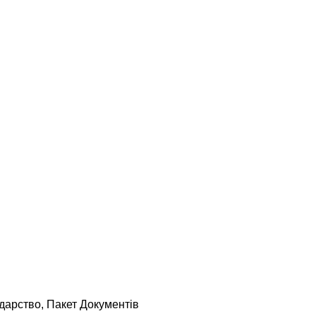
одарство, Пакет Документів