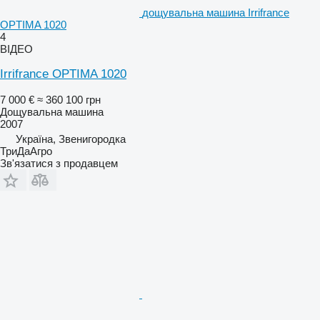
дощувальна машина Irrifrance
OPTIMA 1020
4
ВІДЕО
Irrifrance OPTIMA 1020
7 000 €
≈ 360 100 грн
Дощувальна машина
2007
Україна, Звенигородка
ТриДаАгро
Зв'язатися з продавцем