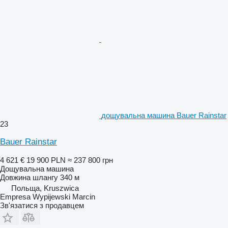
дощувальна машина Bauer Rainstar
23
Bauer Rainstar
4 621 €
19 900 PLN
≈ 237 800 грн
Дощувальна машина
Довжина шлангу
340 м
Польща, Kruszwica
Empresa Wypijewski Marcin
Зв'язатися з продавцем