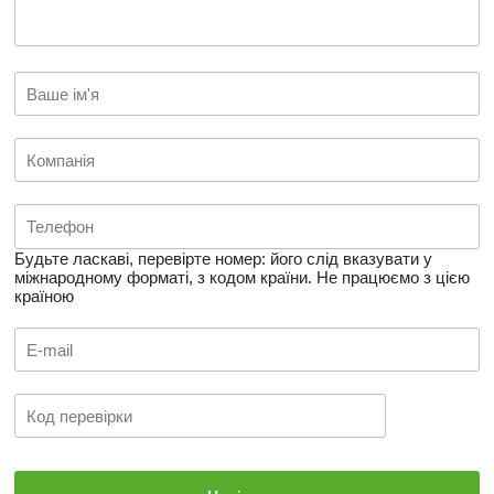
Будьте ласкаві, перевірте номер: його слід вказувати у
міжнародному форматі, з кодом країни.
Не працюємо з цією
країною