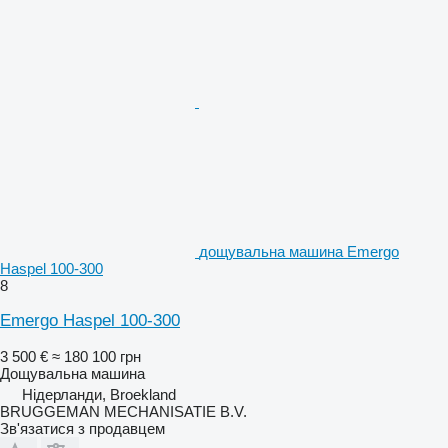
дощувальна машина Emergo
Haspel 100-300
8
Emergo Haspel 100-300
3 500 €
≈ 180 100 грн
Дощувальна машина
Нідерланди, Broekland
BRUGGEMAN MECHANISATIE B.V.
Зв'язатися з продавцем