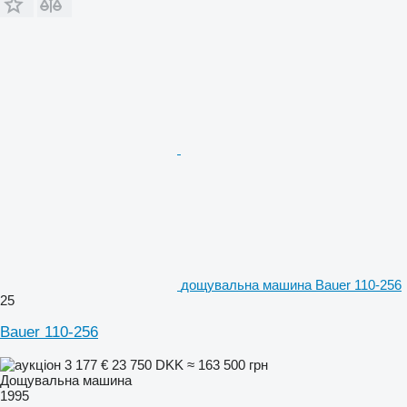
дощувальна машина Bauer 110-256
25
Bauer 110-256
3 177 €
23 750 DKK
≈ 163 500 грн
Дощувальна машина
1995