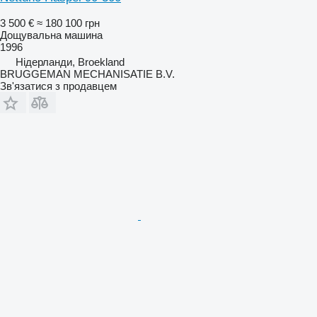
3 500 €
≈ 180 100 грн
Дощувальна машина
1996
Нідерланди, Broekland
BRUGGEMAN MECHANISATIE B.V.
Зв'язатися з продавцем