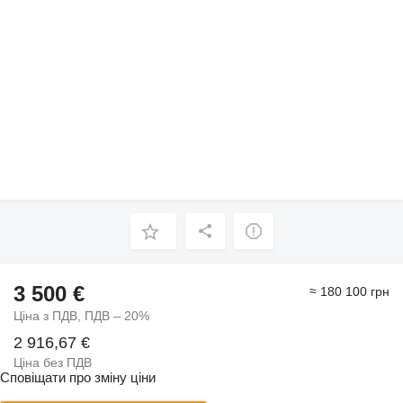
3 500 €
≈ 180 100 грн
Ціна з ПДВ, ПДВ – 20%
2 916,67 €
Ціна без ПДВ
Сповіщати про зміну ціни