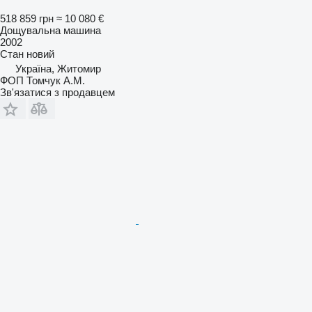
518 859 грн
≈ 10 080 €
Дощувальна машина
2002
Стан
новий
Україна, Житомир
ФОП Томчук А.М.
Зв'язатися з продавцем