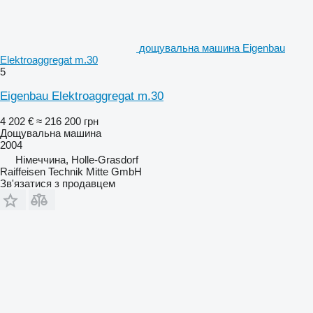
дощувальна машина Eigenbau
Elektroaggregat m.30
5
Eigenbau Elektroaggregat m.30
4 202 €
≈ 216 200 грн
Дощувальна машина
2004
Німеччина, Holle-Grasdorf
Raiffeisen Technik Mitte GmbH
Зв'язатися з продавцем