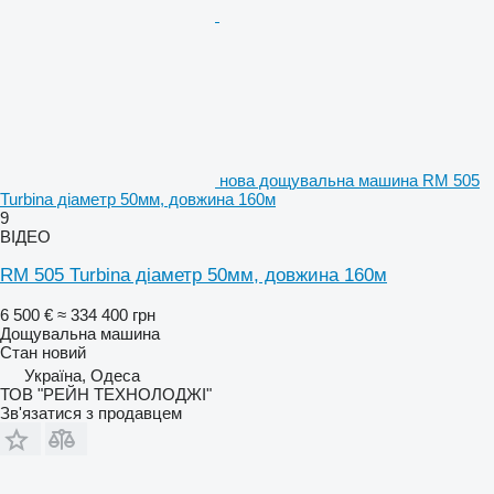
нова дощувальна машина RM 505
Turbina діаметр 50мм, довжина 160м
9
ВІДЕО
RM 505 Turbina діаметр 50мм, довжина 160м
6 500 €
≈ 334 400 грн
Дощувальна машина
Стан
новий
Україна, Одеса
ТОВ "РЕЙН ТЕХНОЛОДЖІ"
Зв'язатися з продавцем