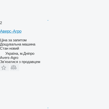
2
Аверс-Агро
Ціна за запитом
Дощувальна машина
Стан
новий
Україна, м.Дніпро
Avers-Agro
Зв'язатися з продавцем