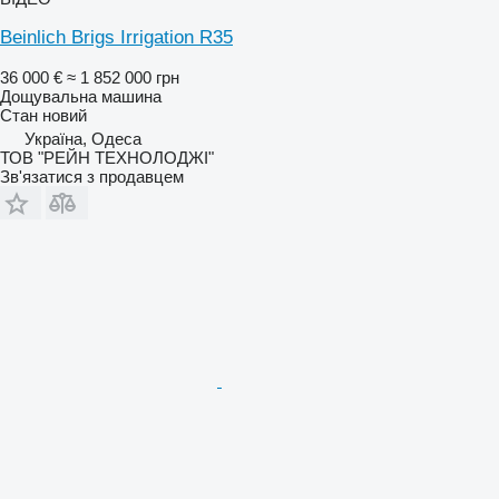
Beinlich Brigs Irrigation R35
36 000 €
≈ 1 852 000 грн
Дощувальна машина
Стан
новий
Україна, Одеса
ТОВ "РЕЙН ТЕХНОЛОДЖІ"
Зв'язатися з продавцем