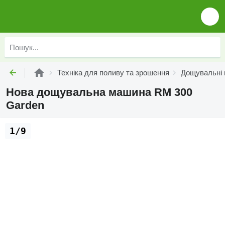
Техніка для поливу та зрошення
Дощувальні
Нова дощувальна машина RM 300
Garden
1/9