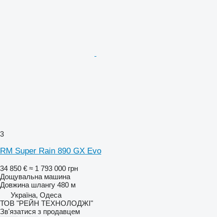
3
RM Super Rain 890 GX Evo
34 850 €
≈ 1 793 000 грн
Дощувальна машина
Довжина шлангу
480 м
Україна, Одеса
ТОВ "РЕЙН ТЕХНОЛОДЖІ"
Зв'язатися з продавцем