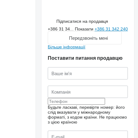
Підписатися на продавця
+386 31 34...
Показати
+386 31 342 240
Передзвоніть мені
Більше інформації
Поставити питання продавцю
Будьте ласкаві, перевірте номер: його
слід вказувати у міжнародному
форматі, з кодом країни.
Не працюємо
з цією країною