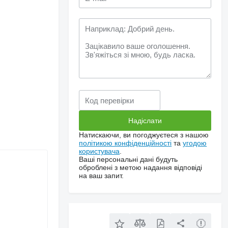
Натискаючи, ви погоджуєтеся з нашою
політикою конфіденційності
та
угодою
користувача
.
Ваші персональні дані будуть
оброблені з метою надання відповіді
на ваш запит.