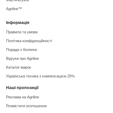
Agriline™
Інформація
Правила та умови
Політика конфіденційності
Поради з безпеки
Відгуки про Agriline
Каталог марок
Українська техніка з компенсацією 25%
Наші пропозиції
Реклама на Agriline
Розмістити оголошення