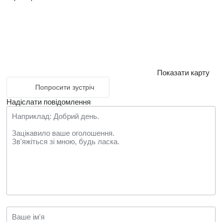
Показати карту
Попросити зустріч
Надіслати повідомлення