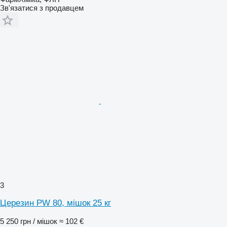
Зв'язатися з продавцем
3
Церезин PW 80, мішок 25 кг
5 250 грн / мішок
≈ 102 €