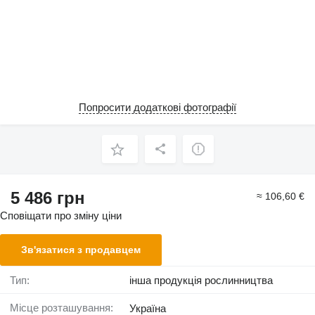
Попросити додаткові фотографії
5 486 грн
≈ 106,60 €
Сповіщати про зміну ціни
Зв'язатися з продавцем
Тип:
інша продукція рослинництва
Місце розташування:
Україна