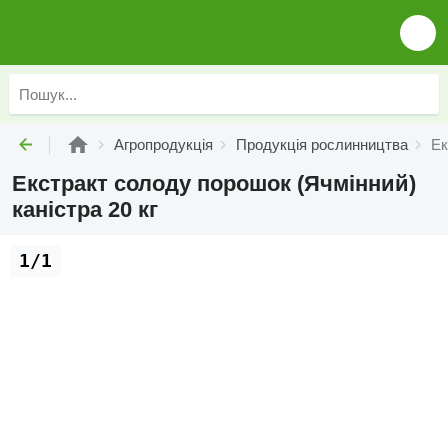
Агропродукція
Продукція рослинництва
Ек
Екстракт солоду порошок (Ячмінний)
каністра 20 кг
1/1