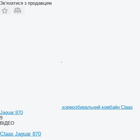
Зв'язатися з продавцем
кормозбиральний комбайн Claas
Jaguar 870
9
ВІДЕО
Claas Jaguar 870