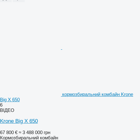
кормозбиральний комбайн Krone
Big X 650
6
ВІДЕО
Krone Big X 650
67 800 €
≈ 3 488 000 грн
Кормозбиральний комбайн