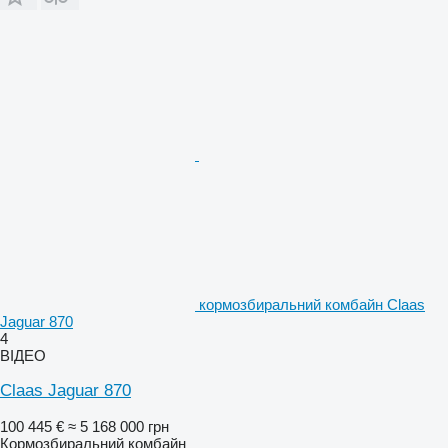
кормозбиральний комбайн Claas
Jaguar 870
4
ВІДЕО
Claas Jaguar 870
100 445 €
≈ 5 168 000 грн
Кормозбиральний комбайн