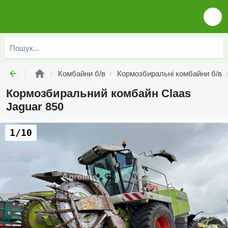
Комбайни б/в
Кормозбиральні комбайни б/в
Кормозбиральний комбайн Claas
Jaguar 850
1/10