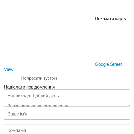
Показати карту
Google Street
View
Попросити зустріч
Надіслати повідомлення