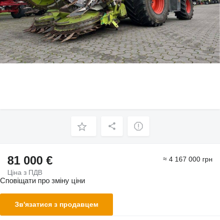
81 000 €
≈ 4 167 000 грн
Ціна з ПДВ
Сповіщати про зміну ціни
Зв'язатися з продавцем