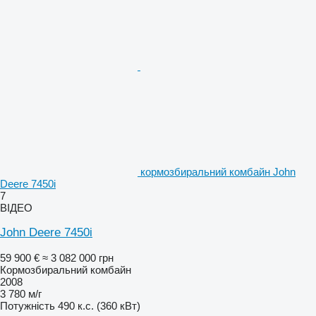
кормозбиральний комбайн John
Deere 7450i
7
ВІДЕО
John Deere 7450i
59 900 €
≈ 3 082 000 грн
Кормозбиральний комбайн
2008
3 780 м/г
Потужність
490 к.с. (360 кВт)