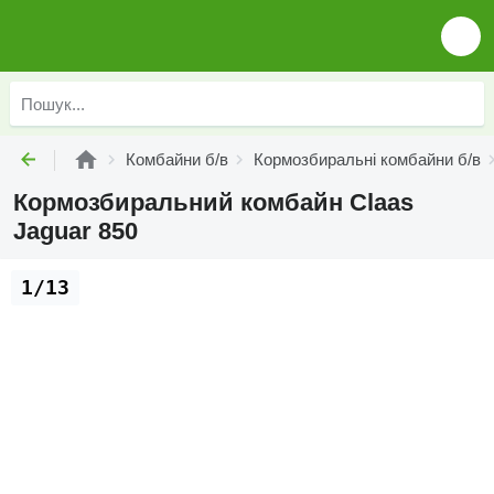
Комбайни б/в
Кормозбиральні комбайни б/в
Кормозбиральний комбайн Claas
Jaguar 850
1/13