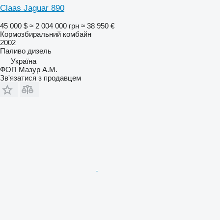
Claas Jaguar 890
45 000 $
≈ 2 004 000 грн
≈ 38 950 €
Кормозбиральний комбайн
2002
Паливо
дизель
Україна
ФОП Мазур А.М.
Зв'язатися з продавцем