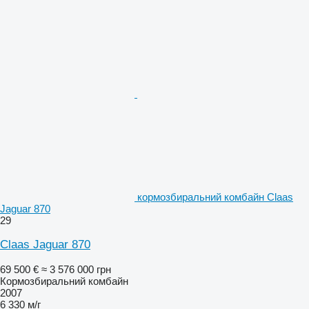
кормозбиральний комбайн Claas
Jaguar 870
29
Claas Jaguar 870
69 500 €
≈ 3 576 000 грн
Кормозбиральний комбайн
2007
6 330 м/г