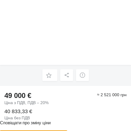
49 000 €
≈ 2 521 000 грн
Ціна з ПДВ, ПДВ – 20%
40 833,33 €
Ціна без ПДВ
Сповіщати про зміну ціни