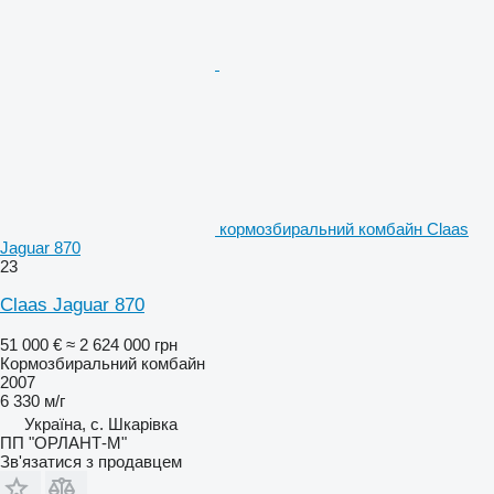
кормозбиральний комбайн Claas
Jaguar 870
23
Claas Jaguar 870
51 000 €
≈ 2 624 000 грн
Кормозбиральний комбайн
2007
6 330 м/г
Україна, с. Шкарівка
ПП "ОРЛАНТ-М"
Зв'язатися з продавцем