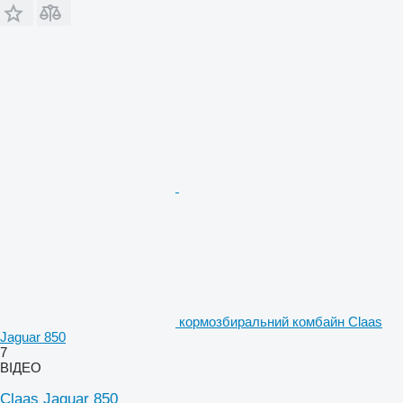
кормозбиральний комбайн Claas
Jaguar 850
7
ВІДЕО
Claas Jaguar 850