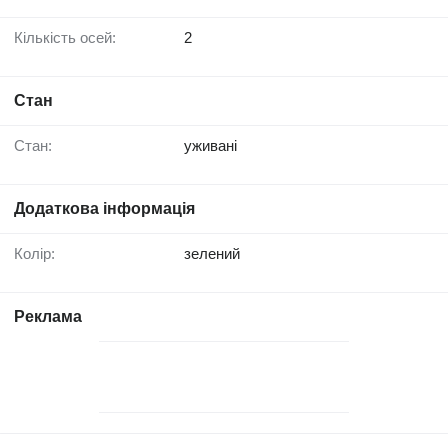
Кількість осей:
2
Стан
Стан:
уживані
Додаткова інформація
Колір:
зелений
Реклама