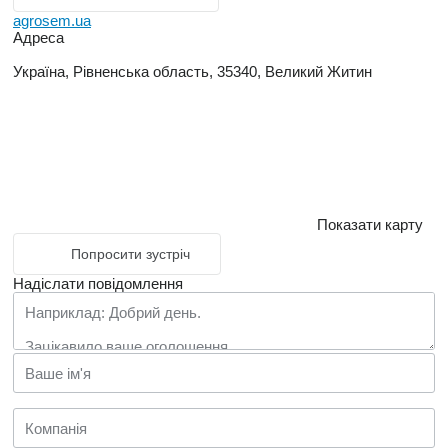
agrosem.ua
Адреса
Україна, Рівненська область, 35340, Великий Житин
Показати карту
Попросити зустріч
Надіслати повідомлення