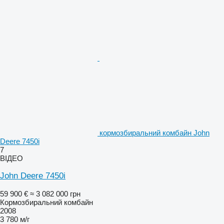
кормозбиральний комбайн John
Deere 7450i
7
ВІДЕО
John Deere 7450i
59 900 €
≈ 3 082 000 грн
Кормозбиральний комбайн
2008
3 780 м/г