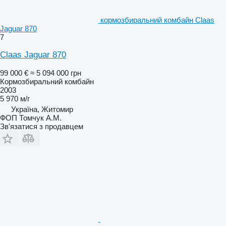
кормозбиральний комбайн Claas
Jaguar 870
7
Claas Jaguar 870
99 000 €
≈ 5 094 000 грн
Кормозбиральний комбайн
2003
5 970 м/г
Україна, Житомир
ФОП Томчук А.М.
Зв'язатися з продавцем