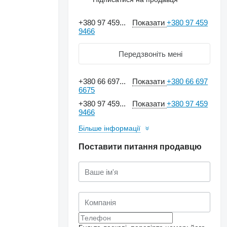
+380 97 459...
Показати
+380 97 459
9466
Передзвоніть мені
+380 66 697...
Показати
+380 66 697
6675
+380 97 459...
Показати
+380 97 459
9466
Більше інформації
Поставити питання продавцю