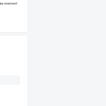
ва компанії