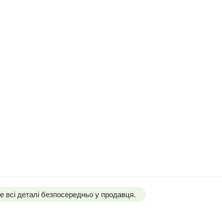
 всі деталі безпосередньо у продавця.