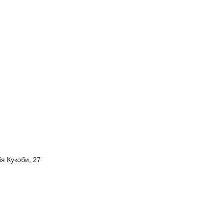
ія Кукоби, 27