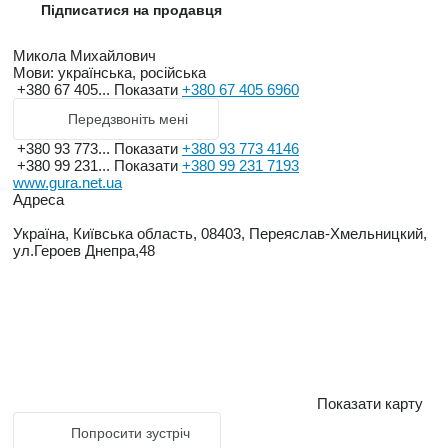
Підписатися на продавця
Микола Михайлович
Мови:
українська, російська
+380 67 405...
Показати
+380 67 405 6960
Передзвоніть мені
+380 93 773...
Показати
+380 93 773 4146
+380 99 231...
Показати
+380 99 231 7193
www.gura.net.ua
Адреса
Україна, Київська область, 08403, Переяслав-Хмельницкий,
ул.Героев Днепра,48
Показати карту
Попросити зустріч