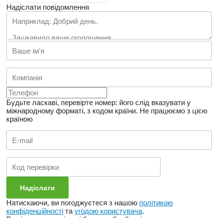
Надіслати повідомлення
Будьте ласкаві, перевірте номер: його слід вказувати у
міжнародному форматі, з кодом країни.
Не працюємо з цією
країною
Натискаючи, ви погоджуєтеся з нашою
політикою
конфіденційності
та
угодою користувача
.