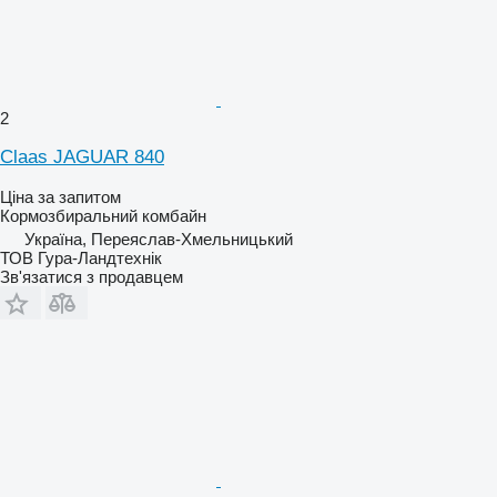
2
Claas JAGUAR 840
Ціна за запитом
Кормозбиральний комбайн
Україна, Переяслав-Хмельницький
ТОВ Гура-Ландтехнік
Зв'язатися з продавцем