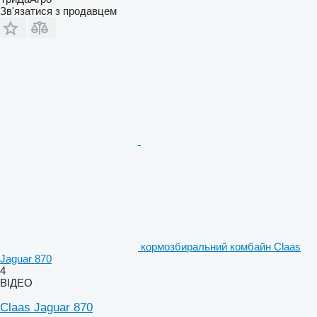
Зв'язатися з продавцем
кормозбиральний комбайн Claas
Jaguar 870
4
ВІДЕО
Claas Jaguar 870