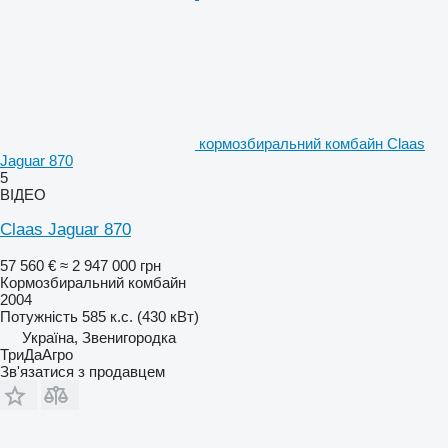
кормозбиральний комбайн Claas
Jaguar 870
5
ВІДЕО
Claas Jaguar 870
57 560 €
≈ 2 947 000 грн
Кормозбиральний комбайн
2004
Потужність
585 к.с. (430 кВт)
Україна, Звенигородка
ТриДаАгро
Зв'язатися з продавцем