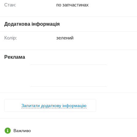
Стан:
по запчастинах
Додаткова інформація
Колір:
зелений
Реклама
Запитати додаткову інформацію
Важливо