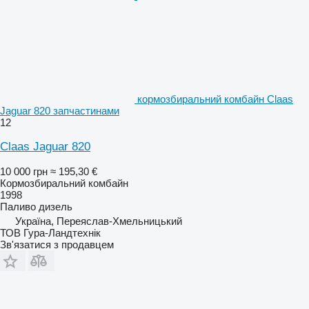
кормозбиральний комбайн Claas
Jaguar 820 запчастинами
12
Claas Jaguar 820
10 000 грн
≈ 195,30 €
Кормозбиральний комбайн
1998
Паливо
дизель
Україна, Переяслав-Хмельницький
ТОВ Гура-Ландтехнік
Зв'язатися з продавцем