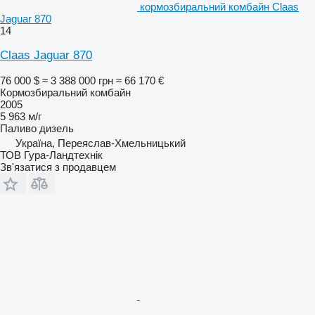
кормозбиральний комбайн Claas
Jaguar 870
14
Claas Jaguar 870
76 000 $
≈ 3 388 000 грн
≈ 66 170 €
Кормозбиральний комбайн
2005
5 963 м/г
Паливо
дизель
Україна, Переяслав-Хмельницький
ТОВ Гура-Ландтехнік
Зв'язатися з продавцем