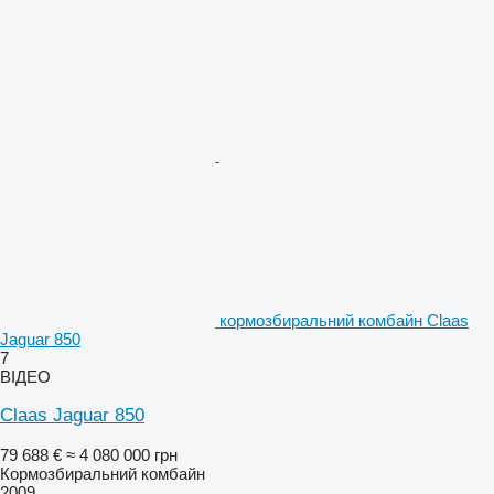
кормозбиральний комбайн Claas
Jaguar 850
7
ВІДЕО
Claas Jaguar 850
79 688 €
≈ 4 080 000 грн
Кормозбиральний комбайн
2009