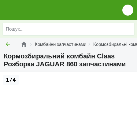
Комбайни запчастинами
Кормозбиральні ком
Кормозбиральний комбайн Claas
Розборка JAGUAR 860 запчастинами
1/4