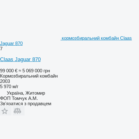
кормозбиральний комбайн Claas
Jaguar 870
7
Claas Jaguar 870
99 000 €
≈ 5 069 000 грн
Кормозбиральний комбайн
2003
5 970 м/г
Україна, Житомир
ФОП Томчук А.М.
Зв'язатися з продавцем