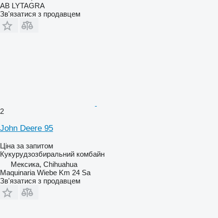
AB LYTAGRA
Зв'язатися з продавцем
2
John Deere 95
Ціна за запитом
Кукурудзозбиральний комбайн
Мексика, Chihuahua
Maquinaria Wiebe Km 24 Sa
Зв'язатися з продавцем