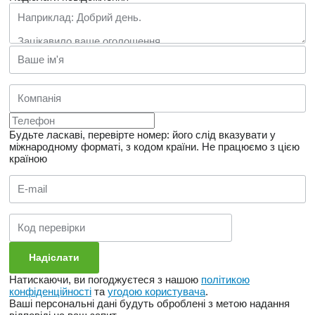
Будьте ласкаві, перевірте номер: його слід вказувати у
міжнародному форматі, з кодом країни.
Не працюємо з цією
країною
Натискаючи, ви погоджуєтеся з нашою
політикою
конфіденційності
та
угодою користувача
.
Ваші персональні дані будуть оброблені з метою надання