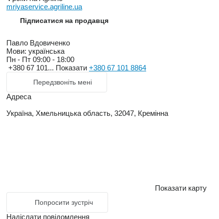
mriyaservice.agriline.ua
Підписатися на продавця
Павло Вдовиченко
Мови:
українська
Пн - Пт
09:00 - 18:00
+380 67 101...
Показати
+380 67 101 8864
Передзвоніть мені
Адреса
Україна, Хмельницька область, 32047, Кремінна
Показати карту
Попросити зустріч
Надіслати повідомлення