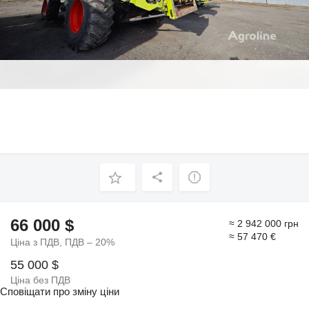
66 000 $
≈ 2 942 000 грн
≈ 57 470 €
Ціна з ПДВ, ПДВ – 20%
55 000 $
Ціна без ПДВ
Сповіщати про зміну ціни