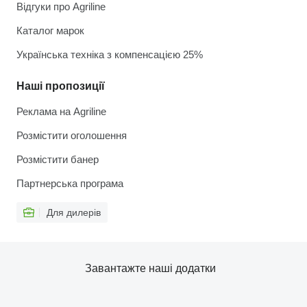
Відгуки про Agriline
Каталог марок
Українська техніка з компенсацією 25%
Наші пропозиції
Реклама на Agriline
Розмістити оголошення
Розмістити банер
Партнерська програма
Для дилерів
Завантажте наші додатки