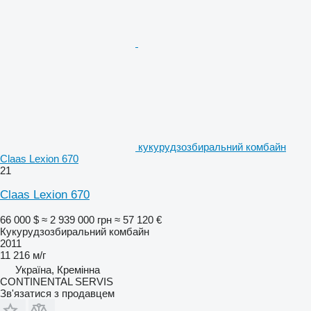
кукурудзозбиральний комбайн
Claas Lexion 670
21
Claas Lexion 670
66 000 $
≈ 2 939 000 грн
≈ 57 120 €
Кукурудзозбиральний комбайн
2011
11 216 м/г
Україна, Кремінна
CONTINENTAL SERVIS
Зв'язатися з продавцем