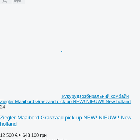
кукурудзозбиральний комбайн
Ziegler Maaibord Graszaad pick up NEW! NIEUW!! New holland
24
Ziegler Maaibord Graszaad pick up NEW! NIEUW!! New
holland
12 500 €
≈ 643 100 грн