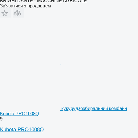
BRIGHI DANTE - MACCHINE AGRICOLE
Зв'язатися з продавцем
кукурудзозбиральний комбайн
Kubota PRO1008Q
9
Kubota PRO1008Q