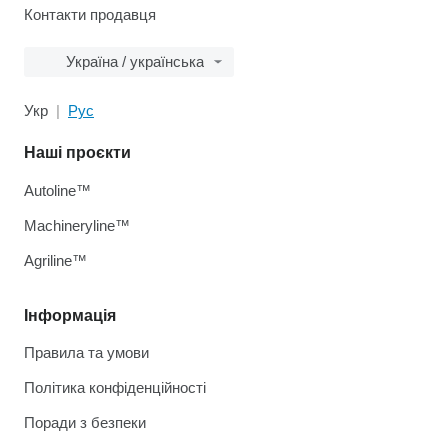
Контакти продавця
Україна / українська
Укр
Рус
Наші проєкти
Autoline™
Machineryline™
Agriline™
Інформація
Правила та умови
Політика конфіденційності
Поради з безпеки