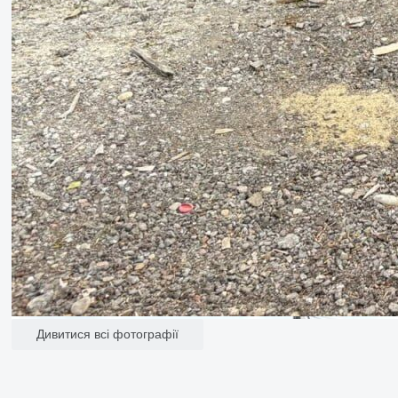
Дивитися всі фотографії