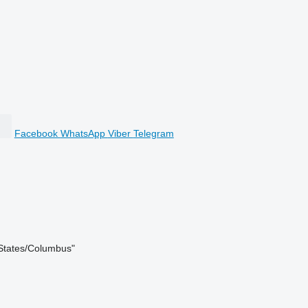
Facebook
WhatsApp
Viber
Telegram
States/Columbus"