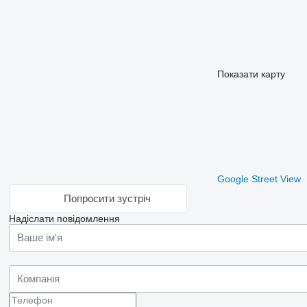
Показати карту
Google Street View
Попросити зустріч
Надіслати повідомлення