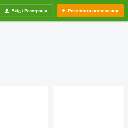
Вхід / Реєстрація
Розмістити оголошення