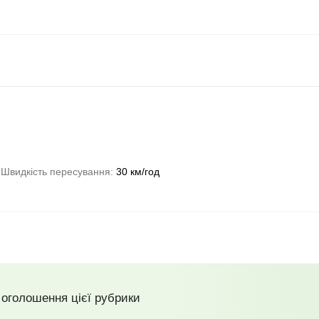
Швидкість пересування
30 км/год
 оголошення цієї рубрики