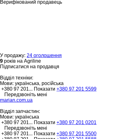
Верифікований продавець
У продажу:
24 оголошення
9
років на Agriline
Підписатися на продавця
Відділ техніки:
Мови:
українська, російська
+380 97 201...
Показати
+380 97 201 5599
Передзвоніть мені
marian.com.ua
Відділ запчастин:
Мови:
українська
+380 97 201...
Показати
+380 97 201 0201
Передзвоніть мені
+380 97 201...
Показати
+380 97 201 5500