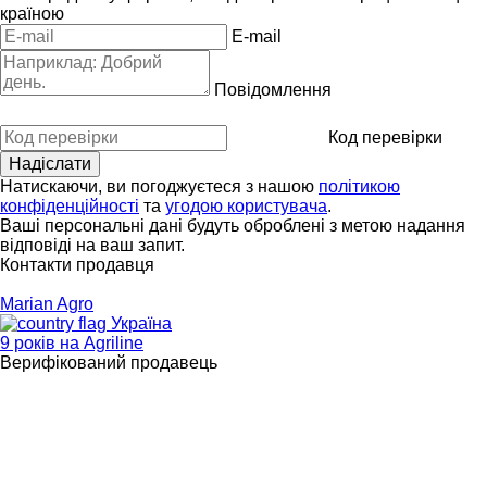
країною
E-mail
Повідомлення
Код перевірки
Натискаючи, ви погоджуєтеся з нашою
політикою
конфіденційності
та
угодою користувача
.
Ваші персональні дані будуть оброблені з метою надання
відповіді на ваш запит.
Контакти продавця
Marian Agro
Україна
9 років на Agriline
Верифікований продавець