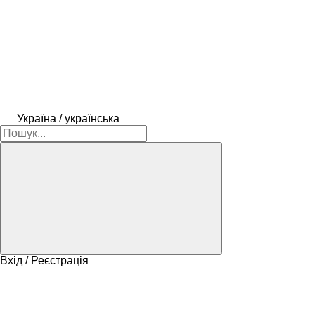
Україна / українська
Вхід / Реєстрація