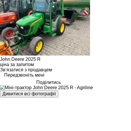
John Deere 2025 R
ціна за запитом
Зв'язатися з продавцем
Передзвоніть мені
Поділитись
Дивитися всі фотографії