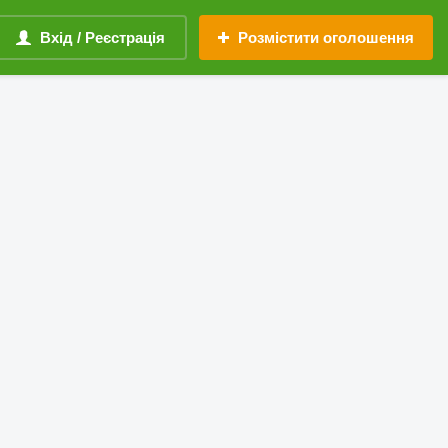
Вхід / Реєстрація
Розмістити оголошення