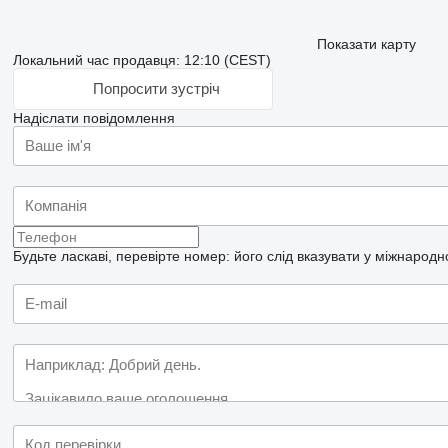
Показати карту
Локальний час продавця: 12:10 (CEST)
Попросити зустріч
Надіслати повідомлення
Будьте ласкаві, перевірте номер: його слід вказувати у міжнародн