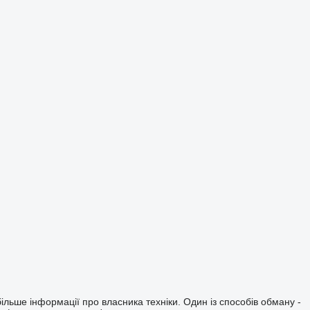
ільше інформації про власника техніки. Один із способів обману -