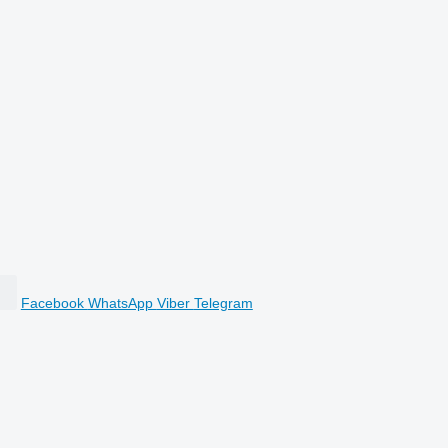
Facebook
WhatsApp
Viber
Telegram