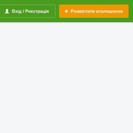
Вхід / Реєстрація
Розмістити оголошення