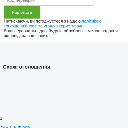
Натискаючи, ви погоджуєтеся з нашою
політикою
конфіденційності
та
угодою користувача
.
Ваші персональні дані будуть оброблені з метою надання
відповіді на ваш запит.
Схожі оголошення
1