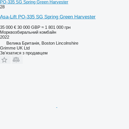
PO-335 SG Spring Green Harvester
28
Asa-Lift PO-335 SG Spring Green Harvester
35 000 €
30 000 GBP
≈ 1 801 000 грн
Морквозбиральний комбайн
2022
Велика Британія, Boston Lincolnshire
Grimme UK Ltd
Зв'язатися з продавцем