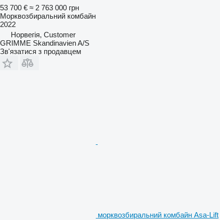
53 700 €
≈ 2 763 000 грн
Морквозбиральний комбайн
2022
Норвегія, Customer
GRIMME Skandinavien A/S
Зв'язатися з продавцем
морквозбиральний комбайн Asa-Lift