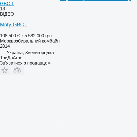
GBC 1
18
ВІДЕО
Moty GBC 1
108 500 €
≈ 5 582 000 грн
Морквозбиральний комбайн
2014
Україна, Звенигородка
ТриДаАгро
Зв'язатися з продавцем