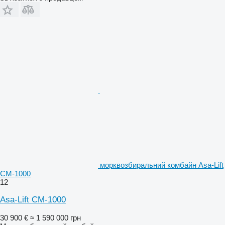
морквозбиральний комбайн Asa-Lift
CM-1000
12
Asa-Lift CM-1000
30 900 €
≈ 1 590 000 грн