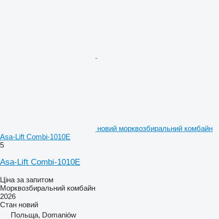
новий морквозбиральний комбайн
Asa-Lift Combi-1010E
5
Asa-Lift Combi-1010E
Ціна за запитом
Морквозбиральний комбайн
2026
Стан
новий
Польща, Domaniów