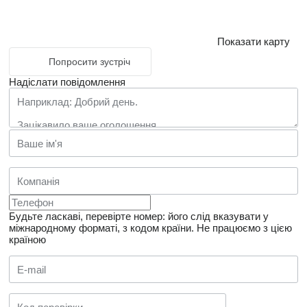
Показати карту
Попросити зустріч
Надіслати повідомлення
Будьте ласкаві, перевірте номер: його слід вказувати у
міжнародному форматі, з кодом країни.
Не працюємо з цією
країною