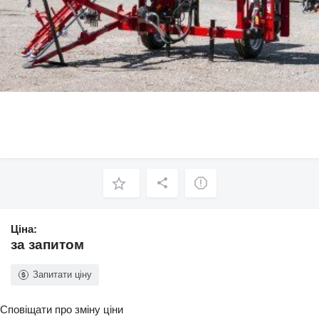
Ціна:
за запитом
Запитати ціну
Сповіщати про зміну ціни