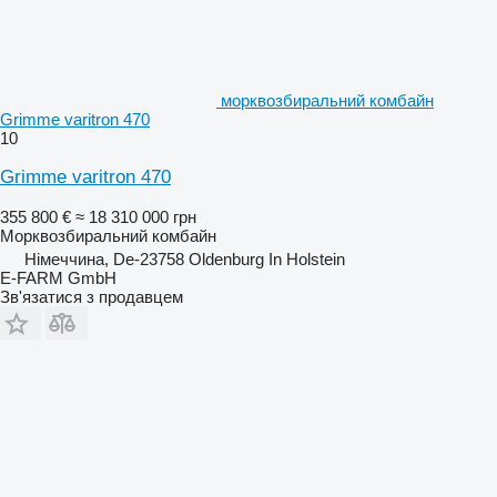
морквозбиральний комбайн
Grimme varitron 470
10
Grimme varitron 470
355 800 €
≈ 18 310 000 грн
Морквозбиральний комбайн
Німеччина, De-23758 Oldenburg In Holstein
E-FARM GmbH
Зв'язатися з продавцем