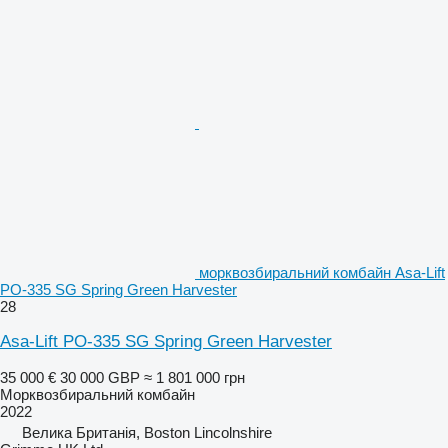
морквозбиральний комбайн Asa-Lift
PO-335 SG Spring Green Harvester
28
Asa-Lift PO-335 SG Spring Green Harvester
35 000 €
30 000 GBP
≈ 1 801 000 грн
Морквозбиральний комбайн
2022
Велика Британія, Boston Lincolnshire