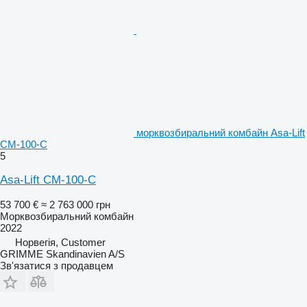
морквозбиральний комбайн Asa-Lift
CM-100-C
5
Asa-Lift CM-100-C
53 700 €
≈ 2 763 000 грн
Морквозбиральний комбайн
2022
Норвегія, Customer
GRIMME Skandinavien A/S
Зв'язатися з продавцем