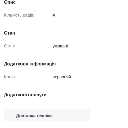
Опис
Кількість рядів:
4
Стан
Стан:
уживані
Додаткова інформація
Колір:
червоний
Додаткові послуги
Доставка техніки