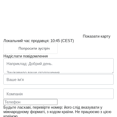
Показати карту
Локальний час продавця: 10:45 (CEST)
Попросити зустріч
Надіслати повідомлення
Будьте ласкаві, перевірте номер: його слід вказувати у
міжнародному форматі, з кодом країни.
Не працюємо з цією
країною