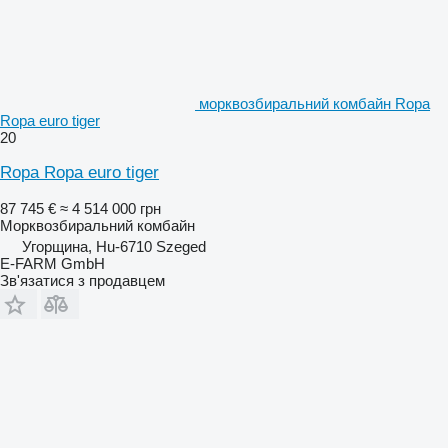
морквозбиральний комбайн Ropa
Ropa euro tiger
20
Ropa Ropa euro tiger
87 745 €
≈ 4 514 000 грн
Морквозбиральний комбайн
Угорщина, Hu-6710 Szeged
E-FARM GmbH
Зв'язатися з продавцем