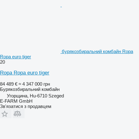
бурякозбиральний комбайн Ropa
Ropa euro tiger
20
Ropa Ropa euro tiger
84 489 €
≈ 4 347 000 грн
Бурякозбиральний комбайн
Угорщина, Hu-6710 Szeged
E-FARM GmbH
Зв'язатися з продавцем