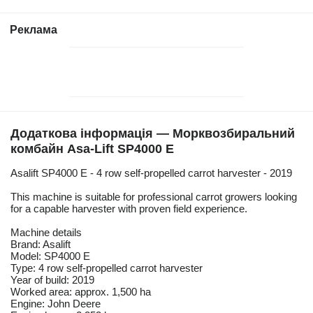
Реклама
Додаткова інформація — Морквозбиральний
комбайн Asa-Lift SP4000 E
Asalift SP4000 E - 4 row self-propelled carrot harvester - 2019
This machine is suitable for professional carrot growers looking
for a capable harvester with proven field experience.
Machine details
Brand: Asalift
Model: SP4000 E
Type: 4 row self-propelled carrot harvester
Year of build: 2019
Worked area: approx. 1,500 ha
Engine: John Deere