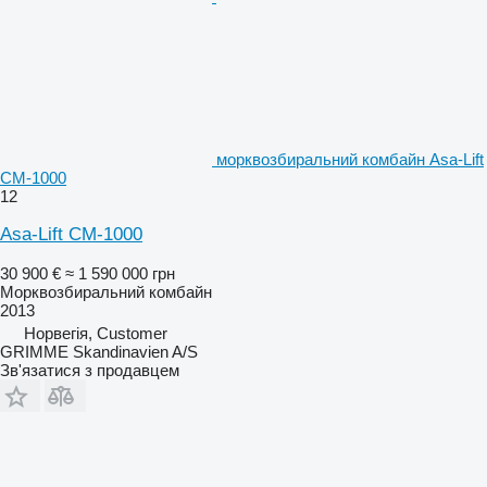
морквозбиральний комбайн Asa-Lift
CM-1000
12
Asa-Lift CM-1000
30 900 €
≈ 1 590 000 грн
Морквозбиральний комбайн
2013
Норвегія, Customer
GRIMME Skandinavien A/S
Зв'язатися з продавцем