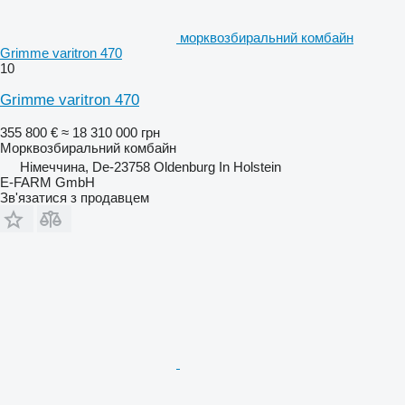
морквозбиральний комбайн
Grimme varitron 470
10
Grimme varitron 470
355 800 €
≈ 18 310 000 грн
Морквозбиральний комбайн
Німеччина, De-23758 Oldenburg In Holstein
E-FARM GmbH
Зв'язатися з продавцем