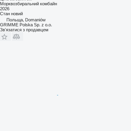
Морквозбиральний комбайн
2026
Стан
новий
Польща, Domaniów
GRIMME Polska Sp. z o.o.
Зв'язатися з продавцем