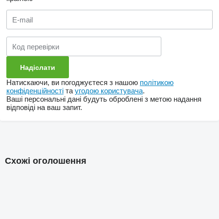
Натискаючи, ви погоджуєтеся з нашою
політикою
конфіденційності
та
угодою користувача
.
Ваші персональні дані будуть оброблені з метою надання
відповіді на ваш запит.
Схожі оголошення